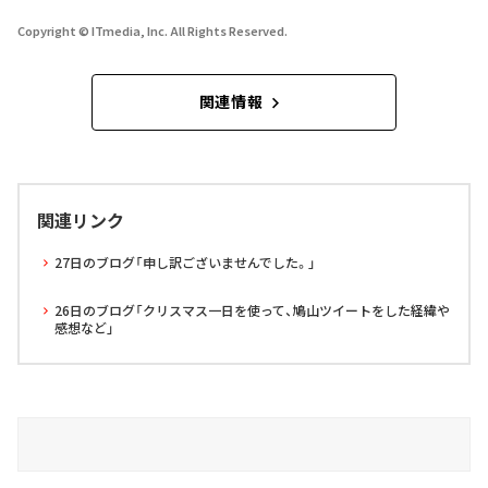
Copyright © ITmedia, Inc. All Rights Reserved.
関連情報
関連リンク
27日のブログ「申し訳ございませんでした。」
26日のブログ「クリスマス一日を使って、鳩山ツイートをした経緯や
感想など」