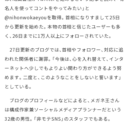
名人を使ってコントをやってみたい」と
@nihonwokaeyouを取得。首相になりすまして25日
から更新を始めた。本物の首相と信じたユーザーも多
く、26日までに1万人以上にフォローされていた。
27日更新のブログでは、首相やフォロワー、対応に追
われた関係者に謝罪。「今後は、心を入れ替えて、インタ
ーネットへ少しでもよりよい関わり方ができるよう努
めます。二度と、このようなことをしないと誓います」
としている。
ブログのプロフィールなどによると、メガネ王さん
は構成作家兼ソーシャルメディアプランナーだという
32歳の男性。「非モテSNS」のスタッフでもある。