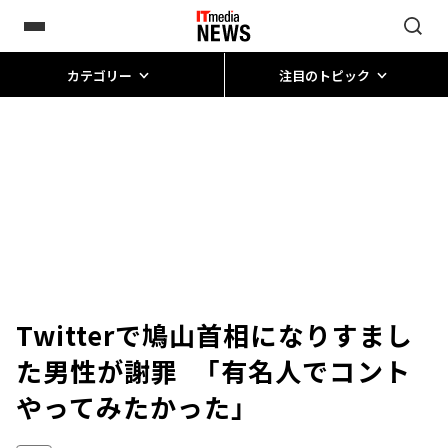
カテゴリー
注目のトピック
Twitterで鳩山首相になりすまし
た男性が謝罪 「有名人でコント
やってみたかった」