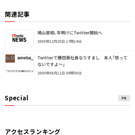
関連記事
鳩山首相、年明けにTwitter開始へ
2009年12月25日 17時14分
Twitterで藤田晋社長なりすまし 本人「怒って
ないですよ～」
2009年06月11日 09時56分
Special
PR
アクセスランキング