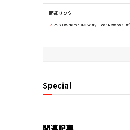
関連リンク
PS3 Owners Sue Sony Over Removal of
Special
関連記事