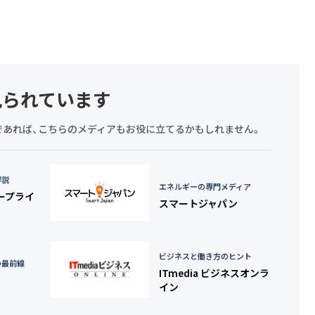
見られています
探しであれば、こちらのメディアもお役に立てるかもしれません。
詳説
エネルギーの専門メディア
タープライ
スマートジャパン
ビジネスと働き方のヒント
の最前線
ITmedia ビジネスオンラ
イン