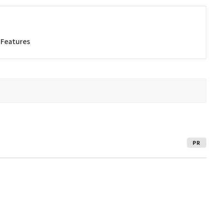
 Features
PR