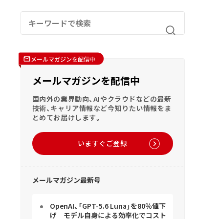
メールマガジンを配信中
メールマガジンを配信中
国内外の業界動向、AIやクラウドなどの最新
技術、キャリア情報など今知りたい情報をま
とめてお届けします。
いますぐご登録
メールマガジン最新号
OpenAI、「GPT-5.6 Luna」を80％値下
げ モデル自身による効率化でコスト