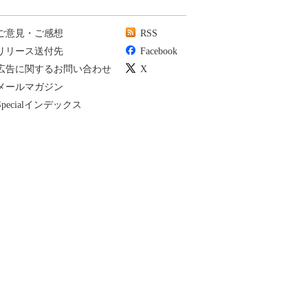
ご意見・ご感想
RSS
リリース送付先
Facebook
広告に関するお問い合わせ
X
メールマガジン
Specialインデックス