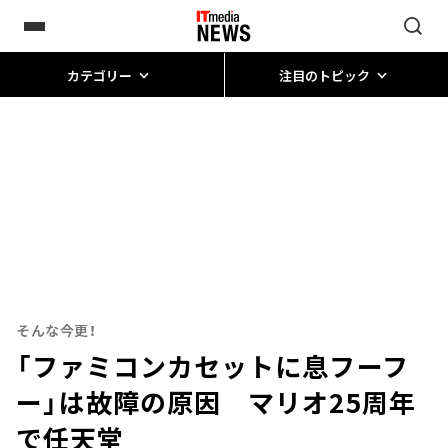
カテゴリー
注目のトピック
そんな今更！
「ファミコンカセットに息フーフ
ー」は故障の原因 マリオ25周年
で任天堂