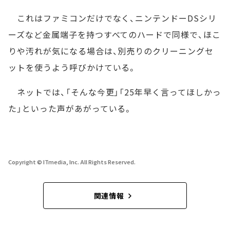
これはファミコンだけでなく、ニンテンドーDSシリ
ーズなど金属端子を持つすべてのハードで同様で、ほこ
りや汚れが気になる場合は、別売りのクリーニングセ
ットを使うよう呼びかけている。
ネットでは、「そんな今更」「25年早く言ってほしかっ
た」といった声があがっている。
Copyright © ITmedia, Inc. All Rights Reserved.
関連情報