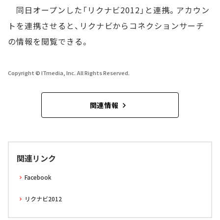
同日オープンした「リクナビ2012」と連携。アカウン
トを連携させると、リクナビからコネクションサーチ
の情報を閲覧できる。
Copyright © ITmedia, Inc. All Rights Reserved.
関連情報
関連リンク
Facebook
リクナビ2012