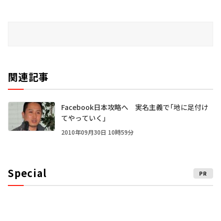
関連記事
Facebook日本攻略へ 実名主義で「地に足付け
てやっていく」
2010年09月30日 10時59分
Special
PR