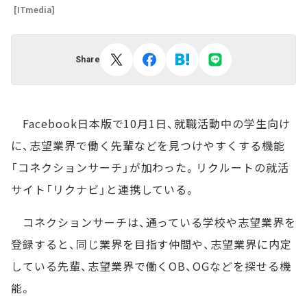
[ITmedia]
Share
Facebook日本版で10月1日、就職活動中の学生向け
に、志望業界で働く先輩などを見つけやすくする機能
「コネクションサーチ」が加わった。リクルートの就活
サイト「リクナビ」と連携している。
コネクションサーチは、通っている学校や志望業界を
登録すると、同じ業界を目指す仲間や、志望業界に内定
している先輩、志望業界で働くOB、OGなどを探せる機
能。