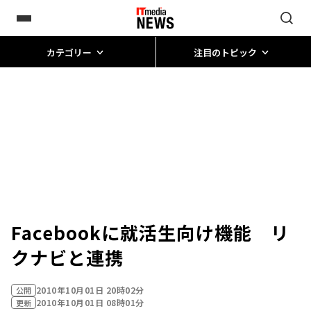
カテゴリー
注目のトピック
Facebookに就活生向け機能 リ
クナビと連携
2010年10月01日 20時02分
公開
2010年10月01日 08時01分
更新