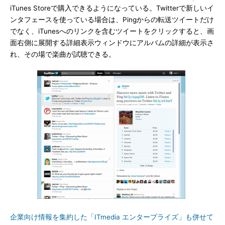
iTunes Storeで購入できるようになっている。Twitterで新しいイ
ンタフェースを使っている場合は、Pingからの転送ツイートだけ
でなく、iTunesへのリンクを含むツイートをクリックすると、画
面右側に展開する詳細表示ウィンドウにアルバムの詳細が表示さ
れ、その場で楽曲が試聴できる。
企業向け情報を集約した「ITmedia エンタープライズ」も併せて