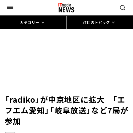
カテゴリー
注目のトピック
「radiko」が中京地区に拡大 「エ
フエム愛知」「岐阜放送」など7局が
参加