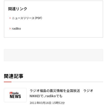
関連リンク
ニュースリリース（PDF）
radiko
関連記事
ラジオ福島の震災情報を全国放送 ラジオ
NIKKEIで、radikoでも
2011年03月16日 15時52分