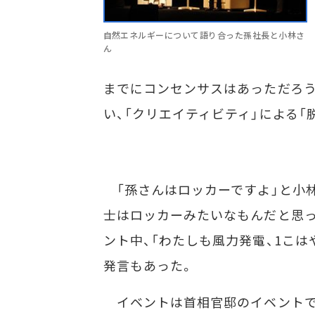
自然エネルギーについて語り合った孫社長と小林さ
ん
までにコンセンサスはあっただろう
い、「クリエイティビティ」による
「孫さんはロッカーですよ」と小林
士はロッカーみたいなもんだと思っ
ント中、「わたしも風力発電、1こ
発言もあった。
イベントは首相官邸のイベントで