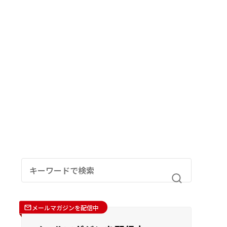
メールマガジンを配信中