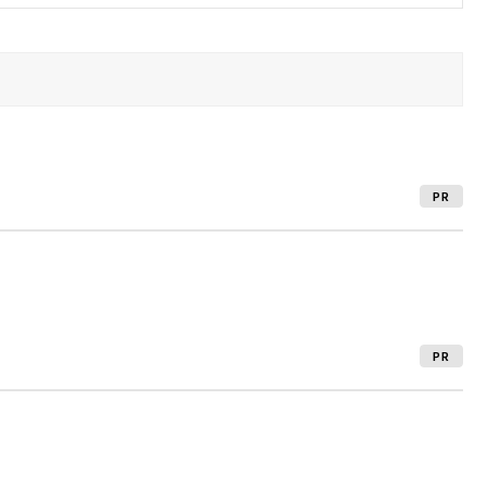
PR
PR