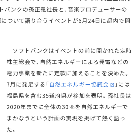
トバンクの孫正義社長と、音楽プロデューサーの
について語り合うイベントが6月24日に都内で開
ソフトバンクはイベントの前に開かれた定時
株主総会で、自然エネルギーによる発電などの
電力事業を新たに定款に加えることを決めた。
7月に発足する「
自然エネルギー協議会
」には
福島県を含む35道府県が参加を表明。孫社長は
2020年までに全体の30％を自然エネルギーで
まかなうという計画の実現を掲げて熱く語っ
た。