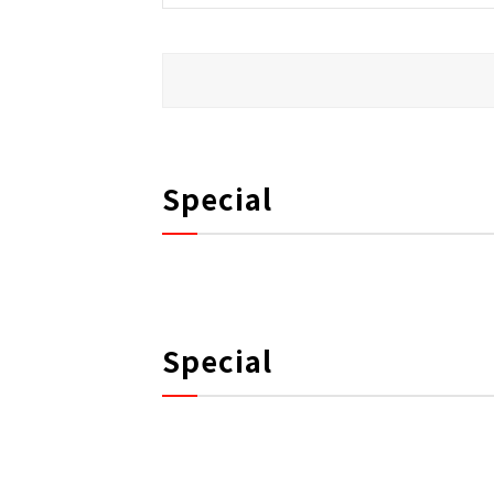
Special
Special