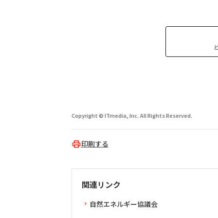
Copyright © ITmedia, Inc. All Rights Reserved.
印刷する
関連リンク
自然エネルギー協議会