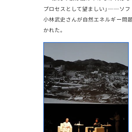
プロセスとして望ましい」──ソフ
小林武史さんが自然エネルギー問題
かれた。