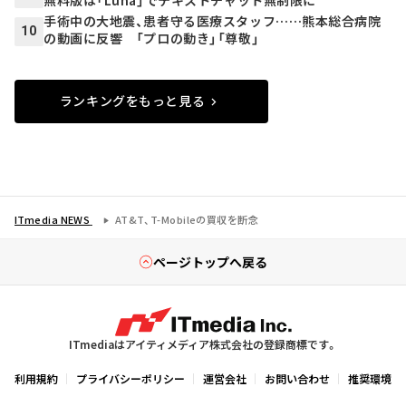
手術中の大地震、患者守る医療スタッフ……熊本総合病院
10
の動画に反響 「プロの動き」「尊敬」
ランキングをもっと見る
ITmedia NEWS
AT&T、T-Mobileの買収を断念
ページトップへ戻る
ITmediaはアイティメディア株式会社の登録商標です。
利用規約
プライバシーポリシー
運営会社
お問い合わせ
推奨環境