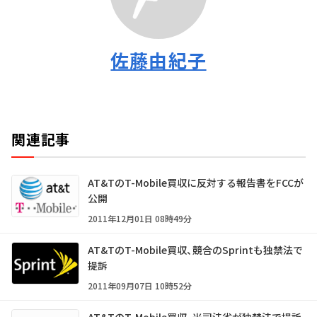
佐藤由紀子
関連記事
AT&TのT-Mobile買収に反対する報告書をFCCが
公開
2011年12月01日 08時49分
AT&TのT-Mobile買収、競合のSprintも独禁法で
提訴
2011年09月07日 10時52分