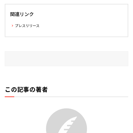
関連リンク
プレスリリース
この記事の著者