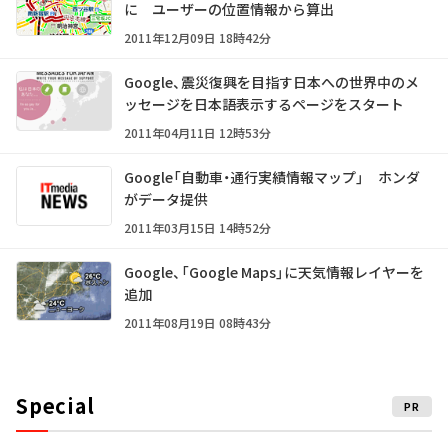
に ユーザーの位置情報から算出
2011年12月09日 18時42分
Google、震災復興を目指す日本への世界中のメ
ッセージを日本語表示するページをスタート
2011年04月11日 12時53分
Google「自動車・通行実績情報マップ」 ホンダ
がデータ提供
2011年03月15日 14時52分
Google、「Google Maps」に天気情報レイヤーを
追加
2011年08月19日 08時43分
Special
PR