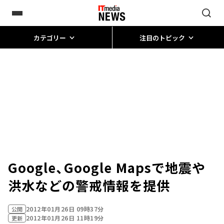
カテゴリー
注目のトピック
Google、Google Mapsで地震や
洪水などの警戒情報を提供
2012年01月26日 09時37分
公開
2012年01月26日 11時19分
更新