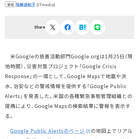
佐藤由紀子
[ITmedia]
著者
Share
米Googleの慈善活動部門Google.orgは1月25日（現
地時間）、災害対策プロジェクト「Google Crisis
Response」の一環として、Google Mapsで地震や洪
水、治安などの警戒情報を提供する「Google Public
Alerts」を発表した。米国の各種緊急事態管理組織との
提携により、Google Mapsの検索結果に警報を表示す
る。
Google Public Alertsのページ
の地図上でリアル