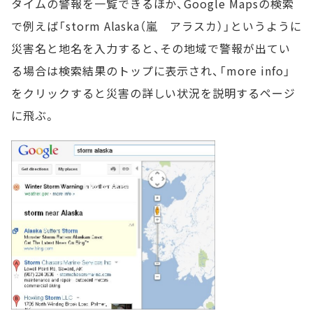
タイムの警報を一覧できるほか、Google Mapsの検索
で例えば「storm Alaska（嵐 アラスカ）」というように
災害名と地名を入力すると、その地域で警報が出てい
る場合は検索結果のトップに表示され、「more info」
をクリックすると災害の詳しい状況を説明するページ
に飛ぶ。