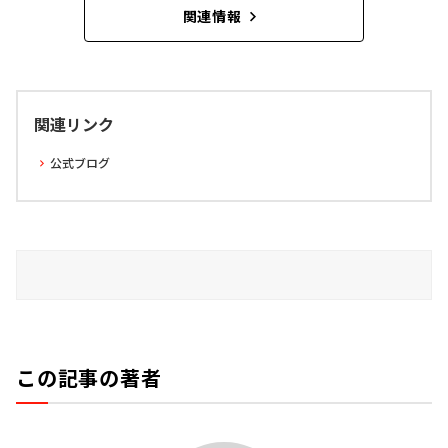
関連情報
関連リンク
公式ブログ
この記事の著者