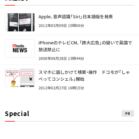
Apple、音声認識「Siri」日本語版を発表
2012年03月09日 15時00分
iPhoneのテレビCM、「誇大広告」の疑いで英国で
放送禁止に
2008年08月28日 13時44分
スマホに話しかけて検索・操作 ドコモが「しゃ
べってコンシェル」開始
2012年02月27日 16時15分
Special
PR