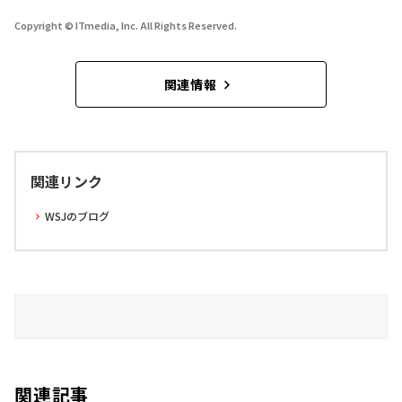
Copyright © ITmedia, Inc. All Rights Reserved.
関連情報
関連リンク
WSJのブログ
関連記事