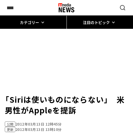
カテゴリー
注目のトピック
「Siriは使いものにならない」 米
男性がAppleを提訴
2012年03月13日 12時45分
公開
2012年03月13日 13時10分
更新