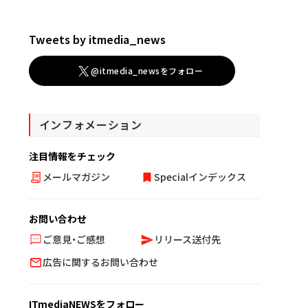
Tweets by itmedia_news
@itmedia_newsをフォロー
インフォメーション
注目情報をチェック
メールマガジン
Specialインデックス
お問い合わせ
ご意見・ご感想
リリース送付先
広告に関するお問い合わせ
ITmediaNEWSをフォロー