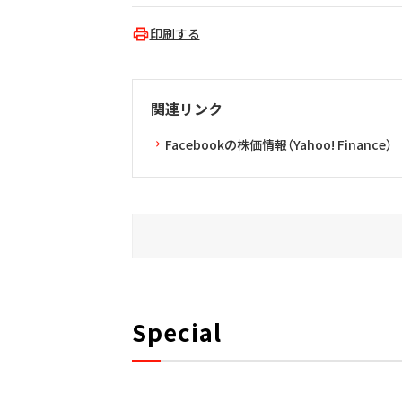
印刷する
関連リンク
Facebookの株価情報（Yahoo! Finance）
Special