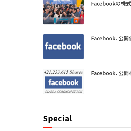
Facebookの
Facebook、
Facebook、
Special