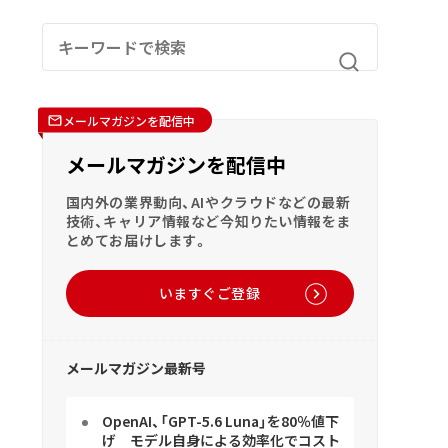
メールマガジンを配信中
メールマガジンを配信中
国内外の業界動向、AIやクラウドなどの最新
技術、キャリア情報など今知りたい情報をま
とめてお届けします。
いますぐご登録
メールマガジン最新号
OpenAI、「GPT-5.6 Luna」を80％値下
げ モデル自身による効率化でコスト