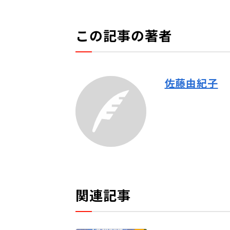
この記事の著者
佐藤由紀子
関連記事