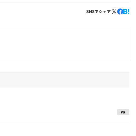
SNSでシェア
PR