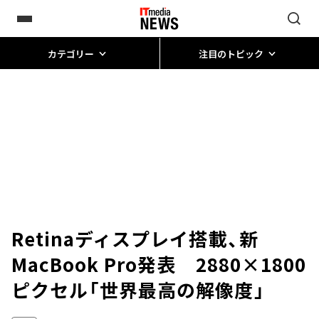
カテゴリー
注目のトピック
Retinaディスプレイ搭載、新
MacBook Pro発表 2880×1800
ピクセル「世界最高の解像度」