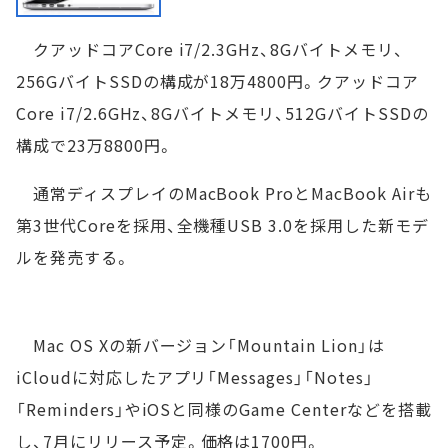
クアッドコアCore i7/2.3GHz、8Gバイトメモリ、
256GバイトSSDの構成が18万4800円。クアッドコア
Core i7/2.6GHz、8Gバイトメモリ、512GバイトSSDの
構成で23万8800円。
通常ディスプレイのMacBook ProとMacBook Airも
第3世代Coreを採用、全機種USB 3.0を採用した新モデ
ルを発売する。
Mac OS Xの新バージョン「Mountain Lion」は
iCloudに対応したアプリ「Messages」「Notes」
「Reminders」やiOSと同様のGame Centerなどを搭載
し、7月にリリース予定。価格は1700円。