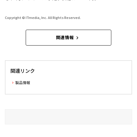
Copyright © ITmedia, Inc. All Rights Reserved.
関連情報
関連リンク
製品情報