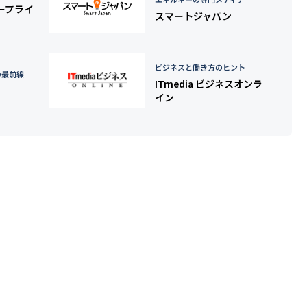
タープライ
スマートジャパン
ビジネスと働き方のヒント
の最前線
ITmedia ビジネスオンラ
イン