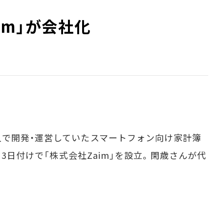
im」が会社化
で開発・運営していたスマートフォン向け家計簿
月3日付けで「株式会社Zaim」を設立。閑歳さんが代