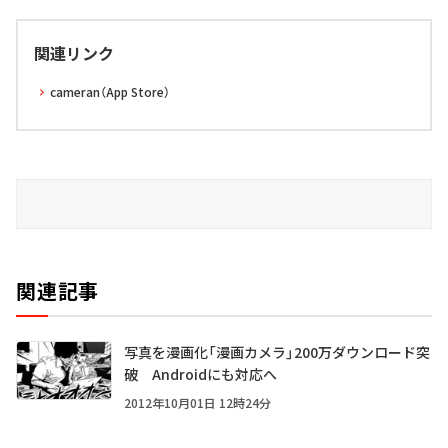
関連リンク
cameran（App Store）
関連記事
写真を漫画化「漫画カメラ」200万ダウンロード突
破 Androidにも対応へ
2012年10月01日 12時24分