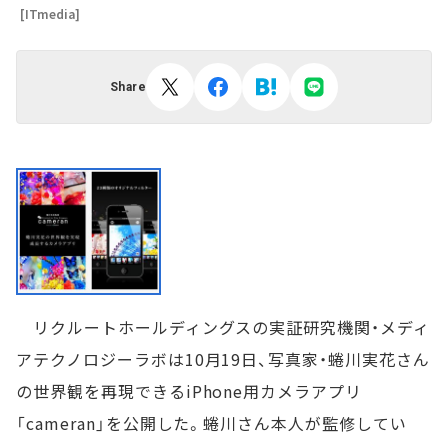
[ITmedia]
Share
リクルートホールディングスの実証研究機関・メディ
アテクノロジーラボは10月19日、写真家・蜷川実花さん
の世界観を再現できるiPhone用カメラアプリ
「cameran」を公開した。蜷川さん本人が監修してい