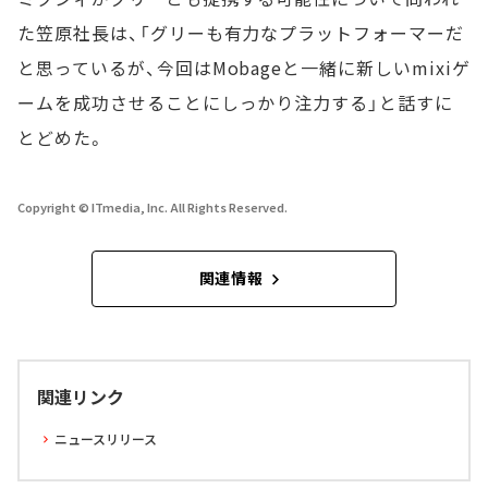
た笠原社長は、「グリーも有力なプラットフォーマーだ
と思っているが、今回はMobageと一緒に新しいmixiゲ
ームを成功させることにしっかり注力する」と話すに
とどめた。
Copyright © ITmedia, Inc. All Rights Reserved.
関連情報
関連リンク
ニュースリリース