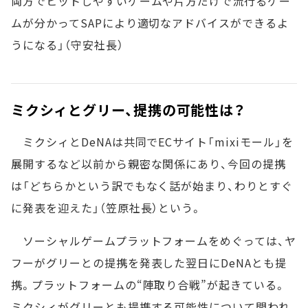
両方でヒットしやすいゲームや片方だけで流行るゲー
ムが分かってSAPにより適切なアドバイスができるよ
うになる」（守安社長）
ミクシィとグリー、提携の可能性は？
ミクシィとDeNAは共同でECサイト「mixiモール」を
展開するなど以前から親密な関係にあり、今回の提携
は「どちらかという訳でもなく話が始まり、わりとすぐ
に発表を迎えた」（笠原社長）という。
ソーシャルゲームプラットフォームをめぐっては、ヤ
フーがグリーとの提携を発表した翌日にDeNAとも提
携。プラットフォームの“陣取り合戦”が起きている。
ミクシィがグリーとも提携する可能性について問われ