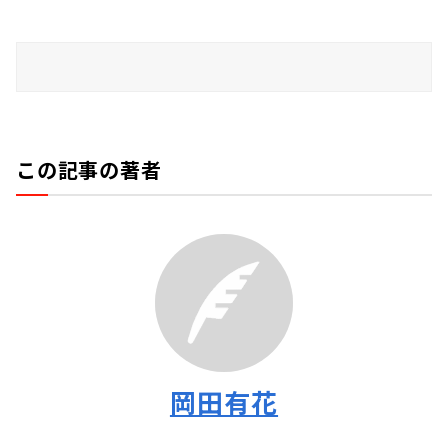
この記事の著者
岡田有花