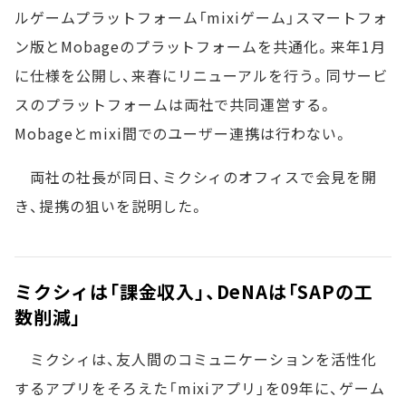
ルゲームプラットフォーム「mixiゲーム」スマートフォ
ン版とMobageのプラットフォームを共通化。来年1月
に仕様を公開し、来春にリニューアルを行う。同サービ
スのプラットフォームは両社で共同運営する。
Mobageとmixi間でのユーザー連携は行わない。
両社の社長が同日、ミクシィのオフィスで会見を開
き、提携の狙いを説明した。
ミクシィは「課金収入」、DeNAは「SAPの工
数削減」
ミクシィは、友人間のコミュニケーションを活性化
するアプリをそろえた「mixiアプリ」を09年に、ゲーム