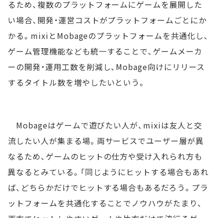
るため、複数のプラットフォームにゲームを展開した
い場合、開発・運営コストがプラットフォームごとにか
かる。mixiとMobageのプラットフォームを共通化し、
ゲーム管理機能なども統一することで、ゲームメーカ
ーの開発・運用工数を削減し、Mobage向けにリリース
するタイトル数を増やしたいという。
Mobageはゲームで遊びたい人が、mixiは友人と交
流したい人が集まる場。両サービスでユーザー層が異
なるため、ゲームのヒットの仕方や受け入れられ方も
異なるとみている。「同じようにヒットする場合もあれ
ば、どちらかだけでヒットする場合もあるだろう。プラ
ットフォームを共通化することでノウハウがたまり、