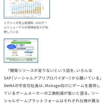
ミクシィの売上高推移。mixiゲー
ムリニューアル以降課金収入が急
伸している
「開発リソースが足りないという話を、いろんな
SAP（ソーシャルアプリプロバイダー）から聞いている」
――DeNAの守安功社長は、Mobage向けにゲームを提供し
ているゲームメーカーの工数削減が狙いと語る。ソー
シャルゲームプラットフォームはそれぞれ仕様が異な