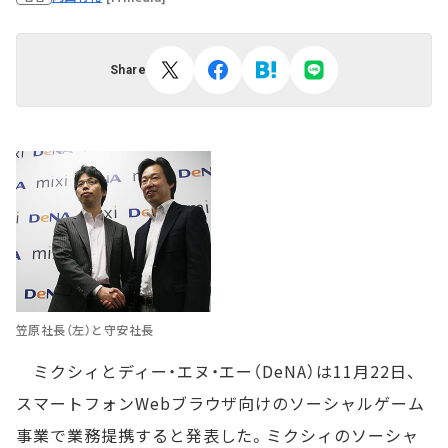
Share
笠原社長（左）と守安社長
ミクシィとディー・エヌ・エー（DeNA）は11月22日、
スマートフォンWebブラウザ向けのソーシャルゲーム
事業で業務提携すると発表した。ミクシィのソーシャ