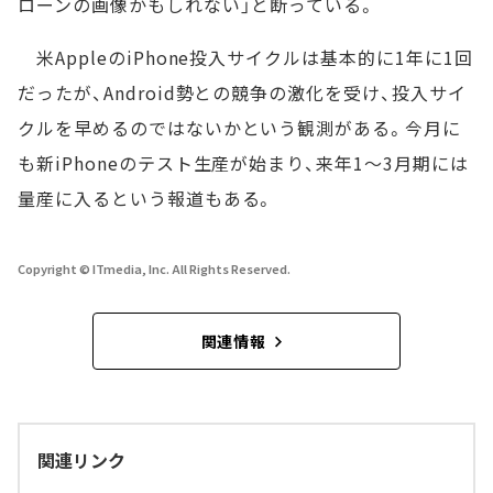
ローンの画像かもしれない」と断っている。
米AppleのiPhone投入サイクルは基本的に1年に1回
だったが、Android勢との競争の激化を受け、投入サイ
クルを早めるのではないかという観測がある。今月に
も新iPhoneのテスト生産が始まり、来年1～3月期には
量産に入るという報道もある。
Copyright © ITmedia, Inc. All Rights Reserved.
関連情報
関連リンク