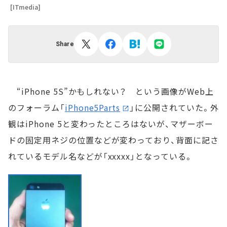
[ITmedia]
Share
“iPhone 5S”かもしれない？ という画像がWeb上
のフォーラム「
iPhone5Parts
」に公開されていた。外
観はiPhone 5と変わったところはないが、マザーボー
ドの固定用ネジの位置などが変わっており、背面に記さ
れているモデル名などが「xxxxx」となっている。