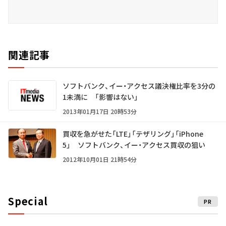
関連記事
ソフトバンク、イー・アクセス議決権比率を3分の
1未満に 「影響はない」
2013年01月17日 20時53分
買収を急がせた「LTE」「テザリング」「iPhone
5」 ソフトバンク、イー・アクセス買収の狙い
2012年10月01日 21時54分
Special
PR