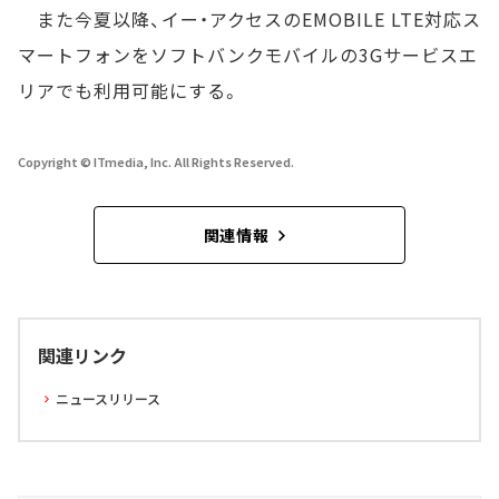
また今夏以降、イー・アクセスのEMOBILE LTE対応ス
マートフォンをソフトバンクモバイルの3Gサービスエ
リアでも利用可能にする。
Copyright © ITmedia, Inc. All Rights Reserved.
関連情報
関連リンク
ニュースリリース