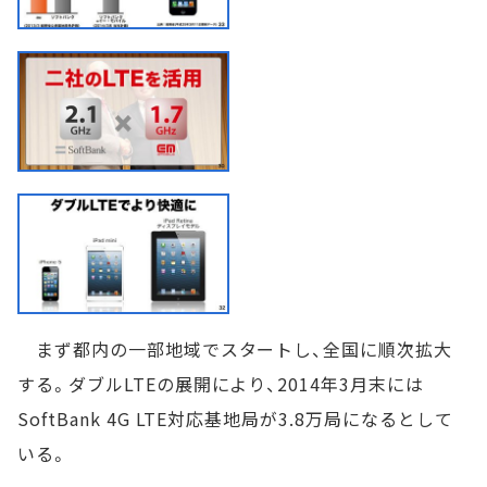
まず都内の一部地域でスタートし、全国に順次拡大
する。ダブルLTEの展開により、2014年3月末には
SoftBank 4G LTE対応基地局が3.8万局になるとして
いる。