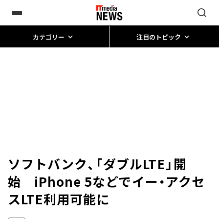
カテゴリー
注目のトピック
ソフトバンク、「ダブルLTE」開
始 iPhone 5などでイー・アクセ
スLTE利用可能に