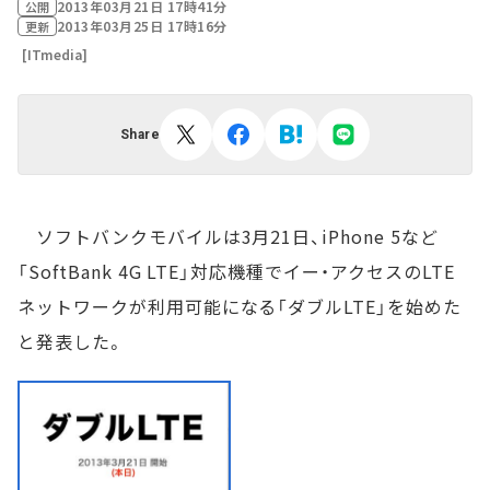
2013年03月21日 17時41分
公開
2013年03月25日 17時16分
更新
[ITmedia]
Share
ソフトバンクモバイルは3月21日、iPhone 5など
「SoftBank 4G LTE」対応機種でイー・アクセスのLTE
ネットワークが利用可能になる「ダブルLTE」を始めた
と発表した。