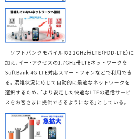
ソフトバンクモバイルの2.1GHz帯LTE（FDD-LTE）に
加え、イー・アクセスの1.7GHz帯LTEネットワークを
SoftBank 4G LTE対応スマートフォンなどで利用でき
る。混雑状況に応じて自動的に最適なネットワークを
選択するため、「より安定した快適なLTEの通信サービ
スをお客さまに提供できるようになる」としている。