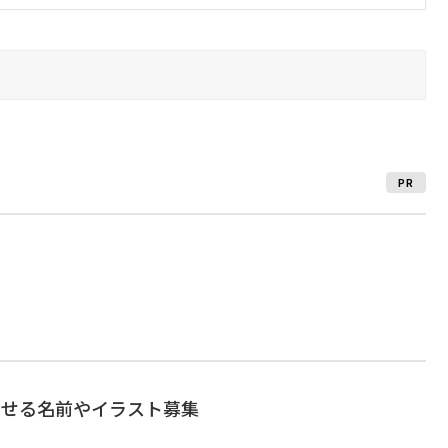
PR
載せる名前やイラスト募集