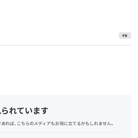
PR
見られています
探しであれば、こちらのメディアもお役に立てるかもしれません。