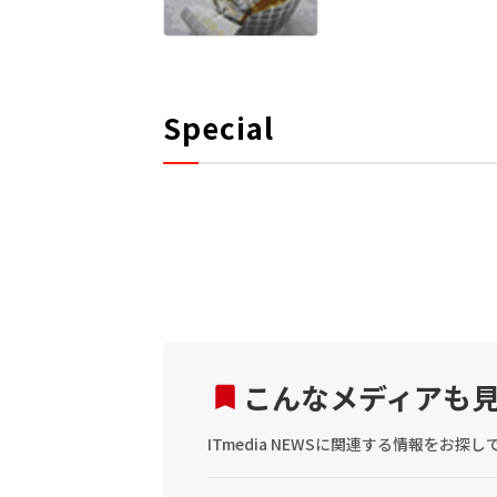
Special
こんなメディアも
ITmedia NEWSに関連する情報をお