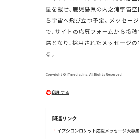
星を載せ、鹿児島県の内之浦宇宙空
ら宇宙へ飛び立つ予定。メッセー
で、サイトの応募フォームから投稿
選となり、採用されたメッセージの
る。
Copyright © ITmedia, Inc. All Rights Reserved.
印刷する
関連リンク
イプシロンロケット応援メッセージ大募