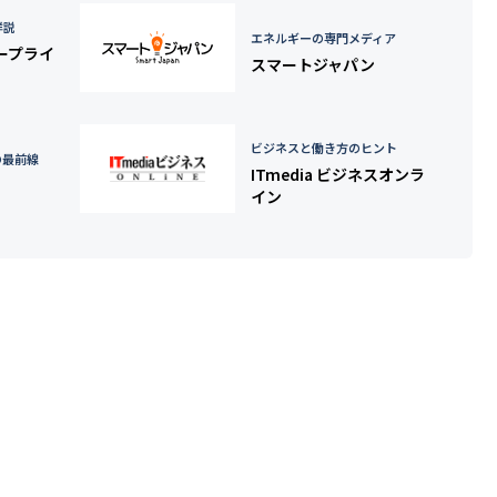
詳説
エネルギーの専門メディア
タープライ
スマートジャパン
ビジネスと働き方のヒント
の最前線
ITmedia ビジネスオンラ
イン