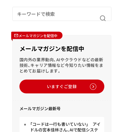
メールマガジンを配信中
メールマガジンを配信中
国内外の業界動向、AIやクラウドなどの最新
技術、キャリア情報など今知りたい情報をま
とめてお届けします。
いますぐご登録
メールマガジン最新号
「コードは一行も書いていない」 アイ
ドルの宮本佳林さん、AIで配信システ