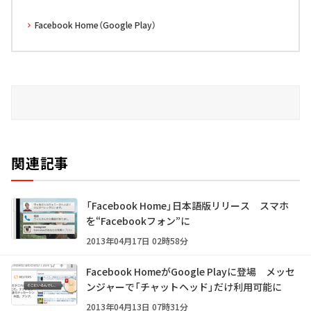
Facebook Home（Google Play）
関連記事
「Facebook Home」日本語版リリース スマホ
を“Facebookフォン”に
2013年04月17日 02時58分
Facebook HomeがGoogle Playに登場 メッセ
ンジャーで「チャットヘッド」だけ利用可能に
2013年04月13日 07時31分