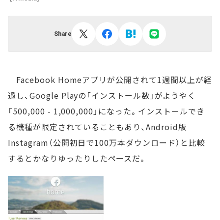
Share
Facebook Homeアプリが公開されて1週間以上が経
過し、Google Playの「インストール数」がようやく
「500,000 - 1,000,000」になった。インストールでき
る機種が限定されていることもあり、Android版
Instagram（公開初日で100万本ダウンロード）と比較
するとかなりゆったりしたペースだ。