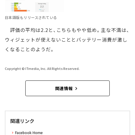
日本語版もリリースされている
評価の平均は2.2と、こちらもやや低め。主な不満は、
ウィジェットが使えないこととバッテリー消費が激し
くなることのようだ。
Copyright © ITmedia, Inc. All Rights Reserved.
関連情報
関連リンク
Facebook Home