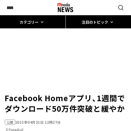
カテゴリー
注目のトピック
Facebook Homeアプリ、1週間で
ダウンロード50万件突破と緩やか
2013年04月23日 12時27分
公開
[ITmedia]