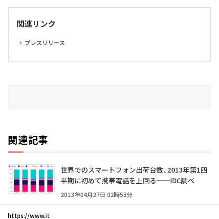
関連リンク
プレスリリース
関連記事
世界でのスマートフォン出荷台数、2013年第1四
半期に初めて携帯電話を上回る──IDC調べ
2013年04月27日 02時53分
https://www.it