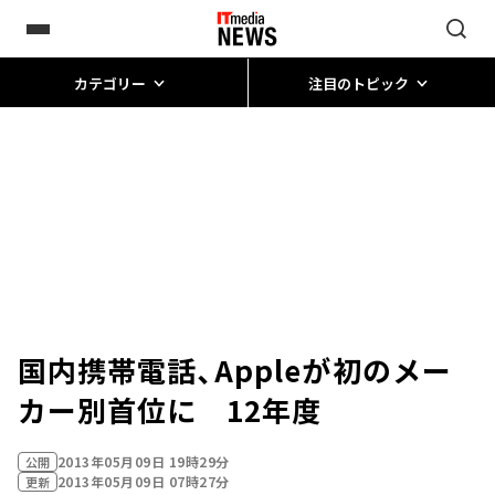
カテゴリー
注目のトピック
国内携帯電話、Appleが初のメー
カー別首位に 12年度
2013年05月09日 19時29分
公開
2013年05月09日 07時27分
更新