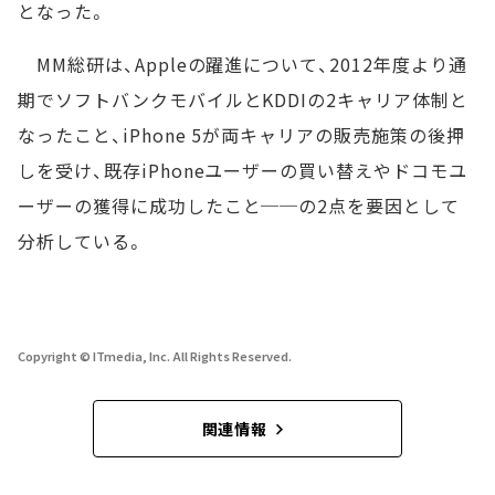
となった。
MM総研は、Appleの躍進について、2012年度より通
期でソフトバンクモバイルとKDDIの2キャリア体制と
なったこと、iPhone 5が両キャリアの販売施策の後押
しを受け、既存iPhoneユーザーの買い替えやドコモユ
ーザーの獲得に成功したこと──の2点を要因として
分析している。
Copyright © ITmedia, Inc. All Rights Reserved.
関連情報