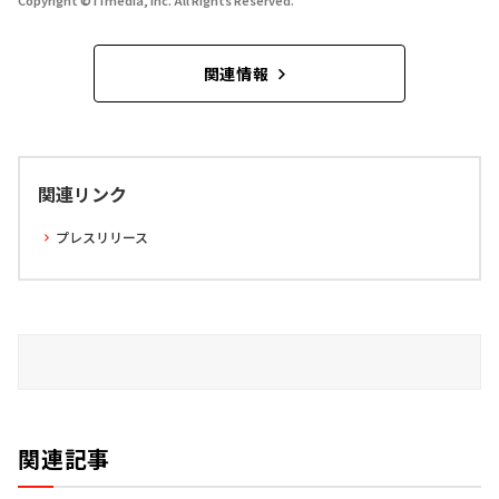
Copyright © ITmedia, Inc. All Rights Reserved.
関連情報
関連リンク
プレスリリース
関連記事