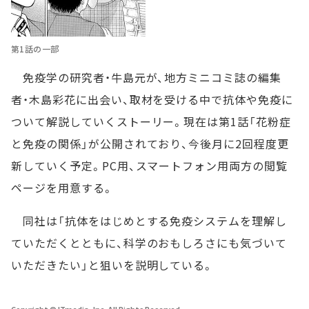
第1話の一部
免疫学の研究者・牛島元が、地方ミニコミ誌の編集
者・木島彩花に出会い、取材を受ける中で抗体や免疫に
ついて解説していくストーリー。現在は第1話「花粉症
と免疫の関係」が公開されており、今後月に2回程度更
新していく予定。PC用、スマートフォン用両方の閲覧
ページを用意する。
同社は「抗体をはじめとする免疫システムを理解し
ていただくとともに、科学のおもしろさにも気づいて
いただきたい」と狙いを説明している。