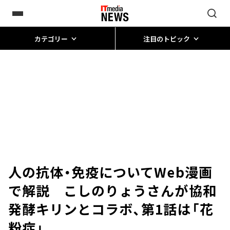
カテゴリー
注目のトピック
人の抗体・免疫についてWeb漫画
で解説 こしのりょうさんが協和
発酵キリンとコラボ、第1話は「花
粉症」