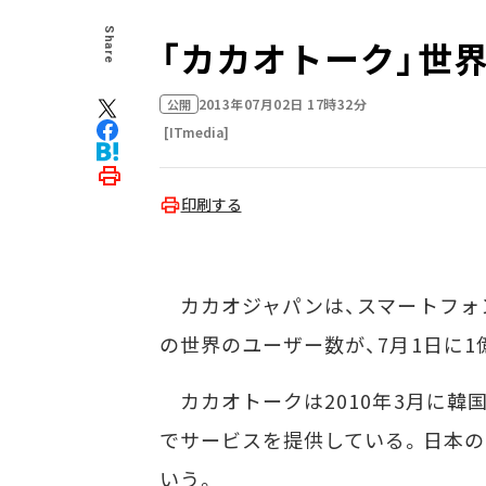
Share
「カカオトーク」世
2013年07月02日 17時32分
公開
[ITmedia]
印刷する
カカオジャパンは、スマートフォ
の世界のユーザー数が、7月1日に
カカオトークは2010年3月に韓国
でサービスを提供している。日本の
いう。