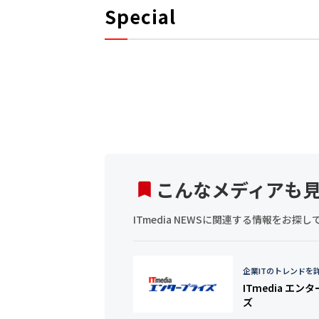
Special
こんなメディアも
ITmedia NEWSに関連する情報をお
企業ITのトレンドを
ITmedia エン
ズ