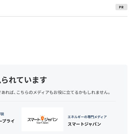
PR
見られています
探しであれば、こちらのメディアもお役に立てるかもしれません。
詳説
エネルギーの専門メディア
タープライ
スマートジャパン