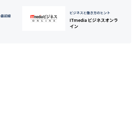
ビジネスと働き方のヒント
の最前線
ITmedia ビジネスオンラ
イン