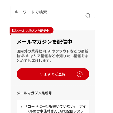
メールマガジンを配信中
メールマガジンを配信中
国内外の業界動向、AIやクラウドなどの最新
技術、キャリア情報など今知りたい情報をま
とめてお届けします。
いますぐご登録
メールマガジン最新号
「コードは一行も書いていない」 アイ
ドルの宮本佳林さん、AIで配信システ