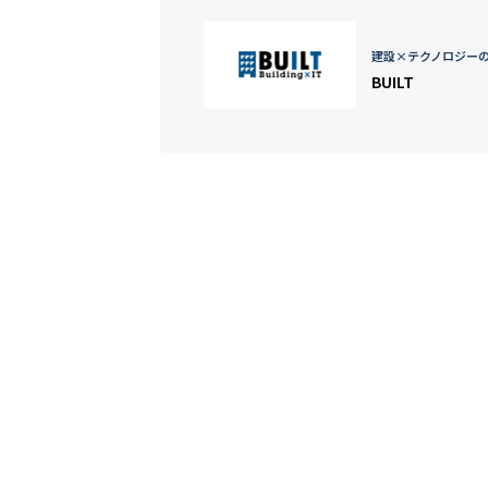
建設×テクノロジー
BUILT