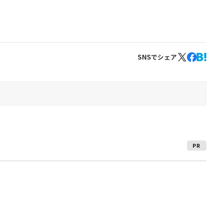
SNSでシェア
PR