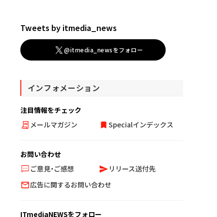
Tweets by itmedia_news
@itmedia_newsをフォロー
インフォメーション
注目情報をチェック
メールマガジン
Specialインデックス
お問い合わせ
ご意見・ご感想
リリース送付先
広告に関するお問い合わせ
ITmediaNEWSをフォロー