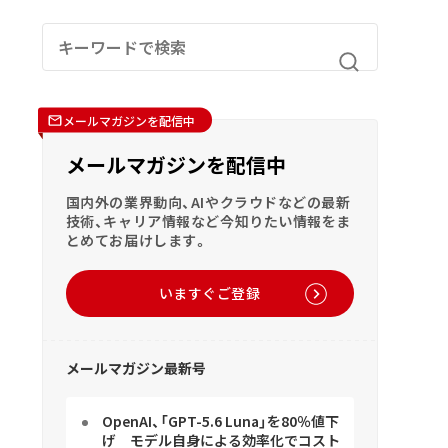
メールマガジンを配信中
メールマガジンを配信中
国内外の業界動向、AIやクラウドなどの最新
技術、キャリア情報など今知りたい情報をま
とめてお届けします。
いますぐご登録
メールマガジン最新号
OpenAI、「GPT-5.6 Luna」を80％値下
げ モデル自身による効率化でコスト