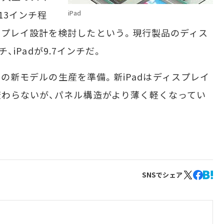
13インチ程
iPad
スプレイ設計を検討したという。現行製品のディス
チ、iPadが9.7インチだ。
adの新モデルの生産を準備。新iPadはディスプレイ
わらないが、パネル構造がより薄く軽くなってい
SNSでシェア