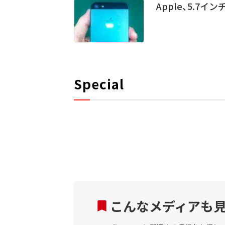
Apple、5.7イ
Special
こんなメディアも