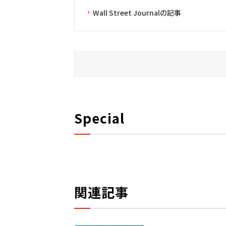
Wall Street Journalの記事
Special
関連記事