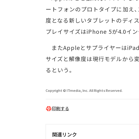
ートフォンのプロトタイプに加え、
度となる新しいタブレットのディ
プレイサイズはiPhone 5が4.0イン
またAppleとサプライヤーはiP
サイズと解像度は現行モデルから変
るという。
Copyright © ITmedia, Inc. All Rights Reserved.
印刷する
関連リンク