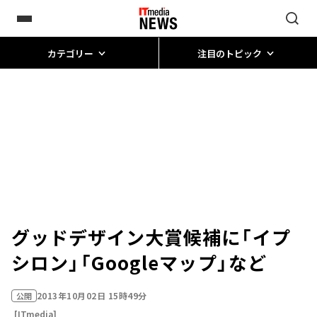
カテゴリー
注目のトピック
グッドデザイン大賞候補に「イプ
シロン」「Googleマップ」など
2013年10月02日 15時49分
公開
[ITmedia]