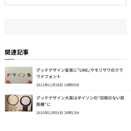
関連記事
グッドデザイン金賞に「LINE」やモリサワのクラ
ウドフォント
2012年11月26日 18時09分
グッドデザイン大賞はダイソンの“羽根のない扇
風機”に
2010年12月01日 20時13分