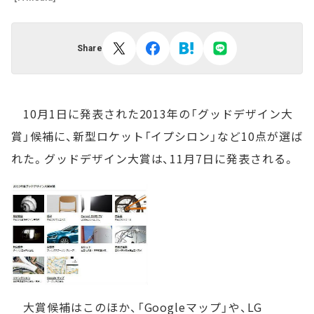
Share
10月1日に発表された2013年の「グッドデザイン大
賞」候補に、新型ロケット「イプシロン」など10点が選ば
れた。グッドデザイン大賞は、11月7日に発表される。
大賞候補はこのほか、「Googleマップ」や、LG