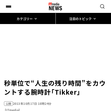
カテゴリー
注目のトピック
秒単位で“人生の残り時間”をカウ
ントする腕時計「Tikker」
2013年10月17日 18時24分
公開
[ITmedia]