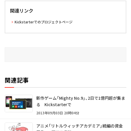
関連リンク
Kickstarterでのプロジェクトページ
関連記事
新作ゲーム「Mighty No.9」、2日で1億円超が集ま
る Kickstarterで
2013年09月03日 20時04分
アニメ「リトルウィッチアカデミア」続編の資金