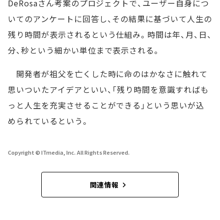
DeRosaさん考案のプロジェクトで、ユーザー自身につ
いてのアンケートに回答し、その結果に基づいて人生の
残り時間が表示されるという仕組み。時間は年、月、日、
分、秒という細かい単位まで表示される。
開発者が祖父を亡くした時に命のはかなさに触れて
思いついたアイデアといい、「残り時間を意識すればも
っと人生を充実させることができる」という思いが込
められているという。
Copyright © ITmedia, Inc. All Rights Reserved.
関連情報