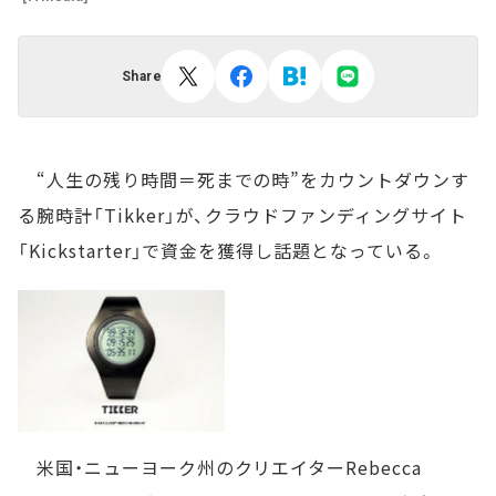
Share
“人生の残り時間＝死までの時”をカウントダウンす
る腕時計「Tikker」が、クラウドファンディングサイト
「Kickstarter」で資金を獲得し話題となっている。
米国・ニューヨーク州のクリエイターRebecca