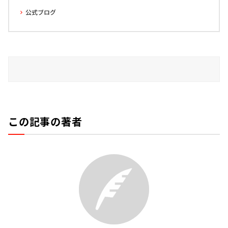
公式ブログ
この記事の著者