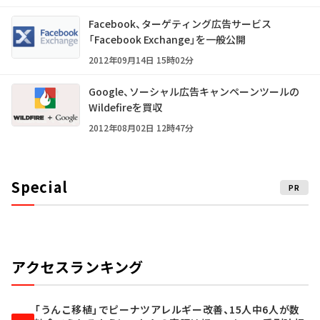
Facebook、ターゲティング広告サービス
「Facebook Exchange」を一般公開
2012年09月14日 15時02分
Google、ソーシャル広告キャンペーンツールの
Wildefireを買収
2012年08月02日 12時47分
Special
PR
アクセスランキング
「うんこ移植」でピーナツアレルギー改善、15人中6人が数