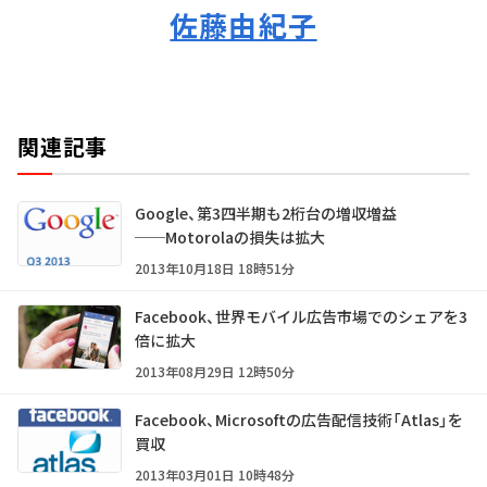
佐藤由紀子
関連記事
Google、第3四半期も2桁台の増収増益
──Motorolaの損失は拡大
2013年10月18日 18時51分
Facebook、世界モバイル広告市場でのシェアを3
倍に拡大
2013年08月29日 12時50分
Facebook、Microsoftの広告配信技術「Atlas」を
買収
2013年03月01日 10時48分