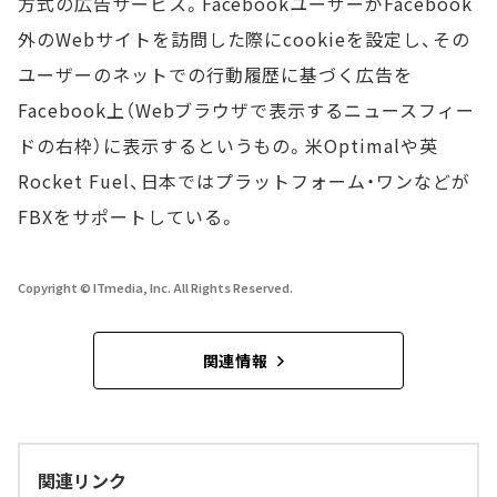
方式の広告サービス。FacebookユーザーがFacebook
外のWebサイトを訪問した際にcookieを設定し、その
ユーザーのネットでの行動履歴に基づく広告を
Facebook上（Webブラウザで表示するニュースフィー
ドの右枠）に表示するというもの。米Optimalや英
Rocket Fuel、日本ではプラットフォーム・ワンなどが
FBXをサポートしている。
Copyright © ITmedia, Inc. All Rights Reserved.
関連情報
関連リンク