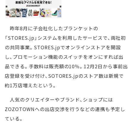
昨年8月に子会社化したブランケットの
「STORES.jp」システムを利用したサービスで、両社初
の共同事業。STORES.jpでオンラインストアを開設
し、プロモーション機能のスイッチをオンにすれば出
品できる。手数料は販売額の10％。12月2日から事前出
店登録を受け付け、SOTORES.jpのストア数は新規で
約1万店増えたという。
人気のクリエイターやブランド、ショップには
ZOZOTOWNへの出店交渉を行うなどの連携も予定し
ている。