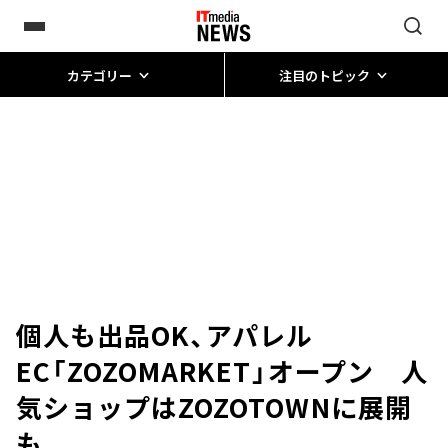
カテゴリー
注目のトピック
個人も出品OK、アパレル
EC「ZOZOMARKET」オープン 人
気ショップはZOZOTOWNに展開
も