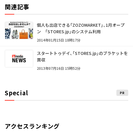
関連記事
個人も出店できる「ZOZOMARKET」、1月オープ
ン 「STORES.jp」のシステム利用
2014年01月15日 18時17分
スタートトゥデイ、「STORES.jp」のブラケットを
買収
2013年07月16日 15時52分
Special
PR
アクセスランキング