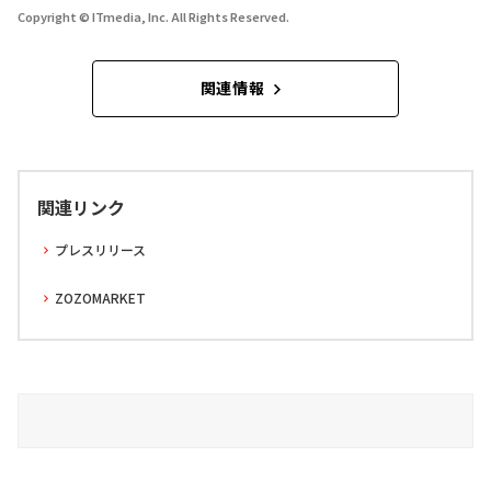
Copyright © ITmedia, Inc. All Rights Reserved.
関連情報
関連リンク
プレスリリース
ZOZOMARKET