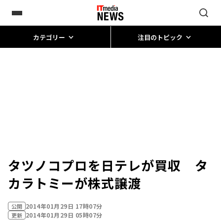
カテゴリー
注目のトピック
タツノコプロを日テレが買収 タ
カラトミーが株式譲渡
2014年01月29日 17時07分
公開
2014年01月29日 05時07分
更新