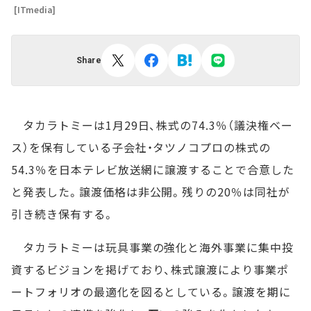
[ITmedia]
Share
タカラトミーは1月29日、株式の74.3％（議決権ベー
ス）を保有している子会社・タツノコプロの株式の
54.3％を日本テレビ放送網に譲渡することで合意した
と発表した。譲渡価格は非公開。残りの20％は同社が
引き続き保有する。
タカラトミーは玩具事業の強化と海外事業に集中投
資するビジョンを掲げており、株式譲渡により事業ポ
ートフォリオの最適化を図るとしている。譲渡を期に