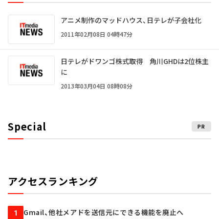
アニメ制作のマッドハウス、日テレが子会社化
2011年02月08日 04時47分
日テレがドワンゴ株式取得 角川GHDは2位株主
に
2013年03月04日 08時08分
Special
PR
アクセスランキング
Gmail、他社メアドを送信元にできる機能を廃止へ
1