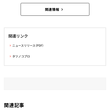
関連情報
関連リンク
ニュースリリース（PDF）
タツノコプロ
関連記事