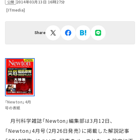
2014年03月13日 16時27分
公開
[ITmedia]
Share
「Newton」4月
号の表紙
月刊科学雑誌「Newton」編集部は3月12日、
「Newton」4月号（2月26日発売）に掲載した解説記事