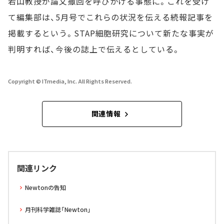
若山教授が論文撤回を呼びかける事態に。これを受け
て編集部は、5月号でこれらの状況を伝える続報記事を
掲載するという。STAP細胞研究について新たな事実が
判明すれば、今後の誌上で伝えるとしている。
Copyright © ITmedia, Inc. All Rights Reserved.
関連情報
関連リンク
Newtonの告知
月刊科学雑誌「Newton」