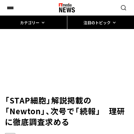
カテゴリー
注目のトピック
「STAP細胞」解説掲載の
「Newton」、次号で「続報」 理研
に徹底調査求める