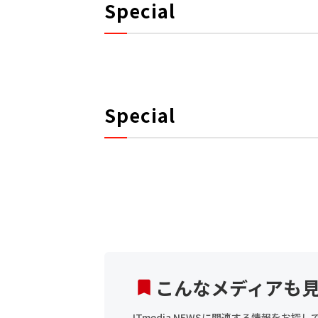
Special
Special
こんなメディアも
ITmedia NEWSに関連する情報をお