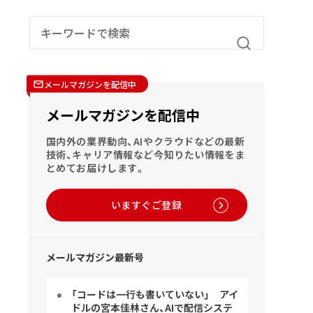
メールマガジンを配信中
メールマガジンを配信中
国内外の業界動向、AIやクラウドなどの最新
技術、キャリア情報など今知りたい情報をま
とめてお届けします。
いますぐご登録
メールマガジン最新号
「コードは一行も書いていない」 アイ
ドルの宮本佳林さん、AIで配信システ