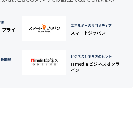
詳説
エネルギーの専門メディア
タープライ
スマートジャパン
ビジネスと働き方のヒント
の最前線
ITmedia ビジネスオンラ
イン