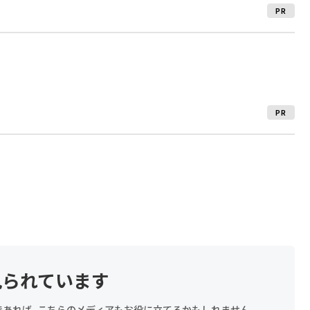
PR
PR
見られています
探しであれば、こちらのメディアもお役に立てるかもしれません。