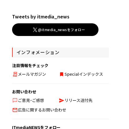
Tweets by itmedia_news
@itmedia_newsをフォロー
インフォメーション
注目情報をチェック
メールマガジン
Specialインデックス
お問い合わせ
ご意見・ご感想
リリース送付先
広告に関するお問い合わせ
ITmediaNEWSをフォロー