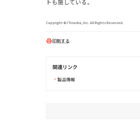
トも施している。
Copyright © ITmedia, Inc. All Rights Reserved.
印刷する
関連リンク
製品情報