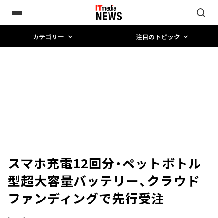
カテゴリー
注目のトピック
スマホ充電12回分・ペットボトル
型超大容量バッテリー、クラウド
ファンディングで先行受注