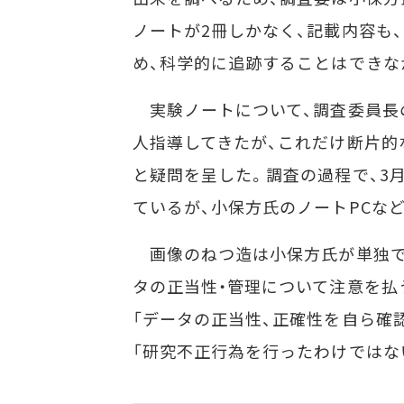
ノートが2冊しかなく、記載内容も
め、科学的に追跡することはできな
実験ノートについて、調査委員長
人指導してきたが、これだけ断片的
と疑問を呈した。調査の過程で、3
ているが、小保方氏のノートPCな
画像のねつ造は小保方氏が単独で
タの正当性・管理について注意を払
「データの正当性、正確性を自ら確
「研究不正行為を行ったわけではな