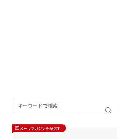
メールマガジンを配信中