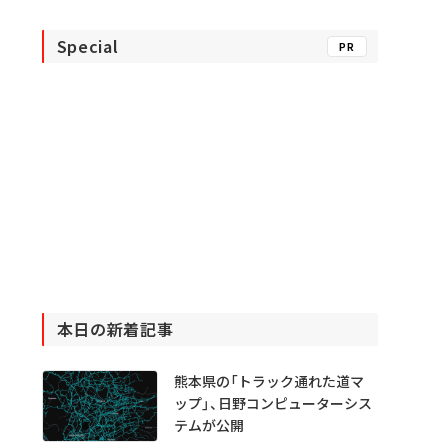
Special
PR
本日の新着記事
熊本県の「トラック通れた道マ
ップ」、日野コンピューターシス
テムが公開