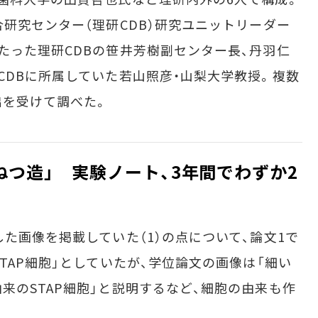
合研究センター（理研CDB）研究ユニットリーダー
たった理研CDBの笹井芳樹副センター長、丹羽仁
CDBに所属していた若山照彦・山梨大学教授。複数
出を受けて調べた。
ねつ造」 実験ノート、3年間でわずか2
た画像を掲載していた（1）の点について、論文1で
TAP細胞」としていたが、学位論文の画像は「細い
来のSTAP細胞」と説明するなど、細胞の由来も作