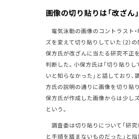
画像の切り貼りは「改ざん
電気泳動の画像のコントラスト・
ズを変えて切り貼りしていた（2）の
保方氏が改ざんに当たる研究不正を
判断した。小保方氏は「切り貼りし
いと知らなかった」と話しており、
方氏の説明の通りに画像を切り貼り
保方氏が作成した画像からは少し
という。
調査委は切り貼りについて「研究
と手順を踏まないものだった」と指