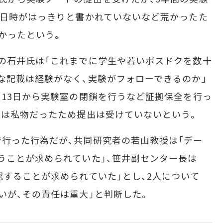
、日時がはっきりと書かれていないなど荒かったた
かったという。
の石井氏は「これまでに学生や若いポスドクを数十
な記載は経験がなく、実験がフォローできるのか」
月13日から実験室の閉鎖を行うなど証拠保全を行っ
どは私物だったため提出は受けていないという。
行った行為だが、共同研究者の若山教授は「デー
うことが求められていた」、笹井副センター長は
認することが求められていた」とし、2人について
いが、その責任は重大」と判断した。