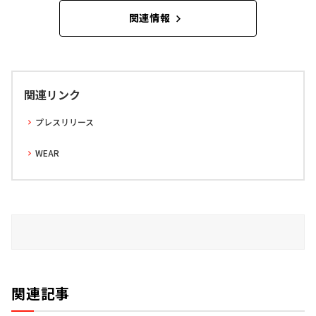
関連情報
関連リンク
プレスリリース
WEAR
関連記事