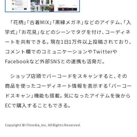
「花柄」「古着MIX」「黒縁メガネ」などのアイテム、「入
学式」「お花見」などのシーンでタグを付け、コーディネ
ートを共有できる。現在1日1万件以上投稿されており、
コメント欄でのコミュニケーションやTwitterや
Facebookなど外部SNSとの連携も活発だ。
ショップ店頭でバーコードをスキャンすると、その
商品を使ったコーディネート情報を表示する「バーコー
ドスキャン」機能も搭載。気になったアイテムを後から
ECで購入することもできる。
Copyright © ITmedia, Inc. All Rights Reserved.