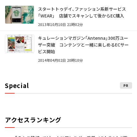
スタートトゥデイ、ファッション系新サービス
「WEAR」 店舗でスキャンして後からEC購入
2013年10月10日 21時02分
キュレーションマガジン「Antenna」300万ユー
ザー突破 コンテンツと一緒に楽しめるECサー
ビス開始
2014年04月02日 20時10分
Special
PR
アクセスランキング