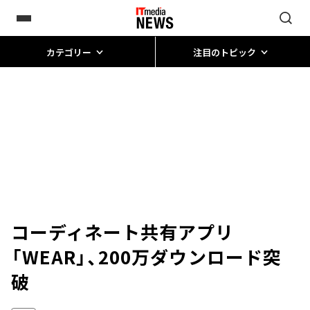
カテゴリー
注目のトピック
コーディネート共有アプリ
「WEAR」、200万ダウンロード突
破