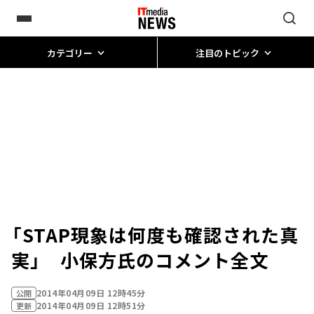
カテゴリー
注目のトピック
「STAP現象は何度も確認された真
実」 小保方氏のコメント全文
2014年04月09日 12時45分
公開
2014年04月09日 12時51分
更新