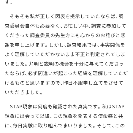
す。
そもそも私が正しく図表を提示していたならば、調
査委員会自体も必要なく、お忙しい中、調査に参加して
くださった調査委員の先生方にも心からのお詫びと感
謝を申し上げます。しかし、調査結果では、事実関係を
よく理解していただかないまま不正と判定されてしま
いました。弁明と説明の機会を十分に与えてくださっ
たならば、必ず間違いが起こった経緯を理解していただ
けるものと思いますので、昨日不服申し立てをさせて
いただきました。
STAP現象は何度も確認された真実です。私はSTAP
現象に出会って以降、この現象を発表する使命感と共
に、毎日実験に取り組んでまいりました。そして、この