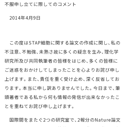
不服申し立てに際してのコメント
2014年4月9日
この度はSTAP細胞に関する論文の作成に関し、私の
不注意、不勉強、未熟さ故に多くの疑念を生み、理化学
研究所及び共同執筆者の皆様をはじめ、多くの皆様に
ご迷惑をおかけしてしまったことを心よりお詫び申し
上げます。また、責任を重く受け止め、深く反省してお
ります。本当に申し訳ありませんでした。今日まで、筆
頭著者である私から何も情報の発信が出来なかったこ
とを重ねてお詫び申し上げます。
国際間をまたぐ2つの研究室で、2報分のNature論文