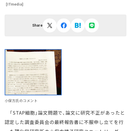
[ITmedia]
Share
小保方氏のコメント
「STAP細胞」論文問題で、論文に研究不正があったと
認定した調査委員会の最終報告書に不服申し立てを行