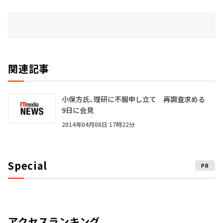
関連記事
小保方氏、理研に不服申し立て 再調査求める
9日に会見
2014年04月08日 17時22分
Special
PR
アクセスランキング