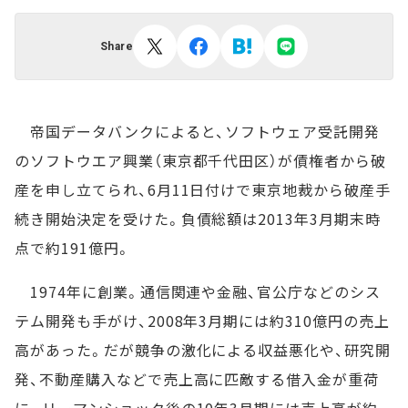
Share
帝国データバンクによると、ソフトウェア受託開発
のソフトウエア興業（東京都千代田区）が債権者から破
産を申し立てられ、6月11日付けで東京地裁から破産手
続き開始決定を受けた。負債総額は2013年3月期末時
点で約191億円。
1974年に創業。通信関連や金融、官公庁などのシス
テム開発も手がけ、2008年3月期には約310億円の売上
高があった。だが競争の激化による収益悪化や、研究開
発、不動産購入などで売上高に匹敵する借入金が重荷