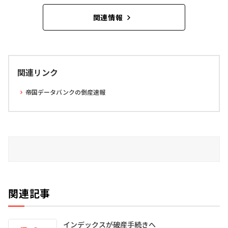
関連情報
関連リンク
帝国データバンクの倒産速報
関連記事
インデックスが破産手続きへ