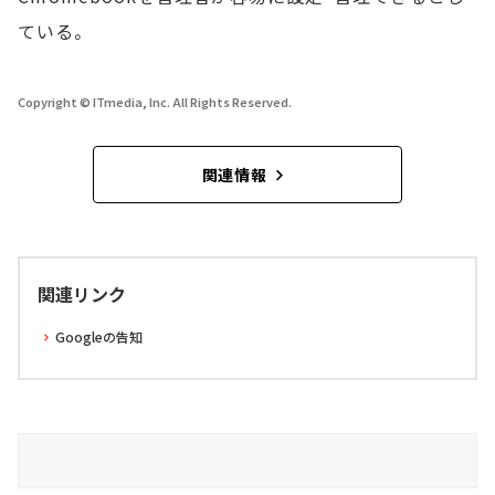
ている。
Copyright © ITmedia, Inc. All Rights Reserved.
関連情報
関連リンク
Googleの告知