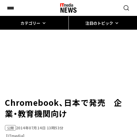
カテゴリー
注目のトピック
Chromebook、日本で発売 企
業・教育機関向け
2014年07月14日 13時53分
公開
[ITmedia]