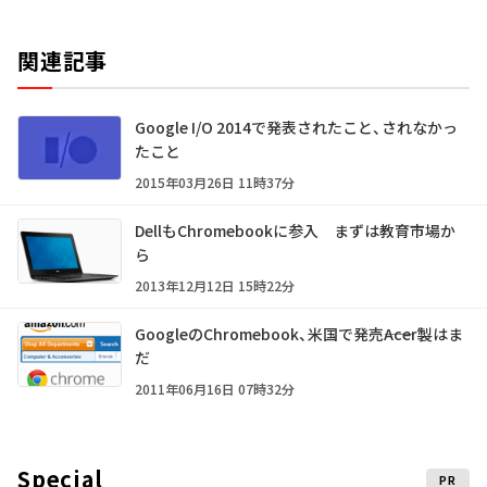
関連記事
Google I/O 2014で発表されたこと、されなかっ
たこと
2015年03月26日 11時37分
DellもChromebookに参入 まずは教育市場か
ら
2013年12月12日 15時22分
GoogleのChromebook、米国で発売――Acer製はま
だ
2011年06月16日 07時32分
Special
PR