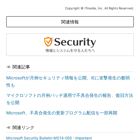
Copyright © ITmedia, Inc. All Rights Reserved.
関連情報
関連記事
Microsoftが月例セキュリティ情報を公開、IEに攻撃発生の脆弱
性も
マイクロソフトの月例パッチ適用で不具合発生の報告、復旧方法
を公開
Microsoft、不具合発生の更新プログラム配信を一部再開
関連リンク
Microsoft Security Bulletin MS14-055 - Important