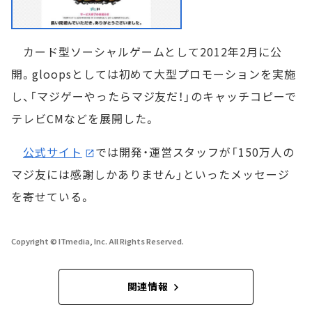
カード型ソーシャルゲームとして2012年2月に公
開。gloopsとしては初めて大型プロモーションを実施
し、「マジゲーやったらマジ友だ！」のキャッチコピーで
テレビCMなどを展開した。
公式サイト
では開発・運営スタッフが「150万人の
マジ友には感謝しかありません」といったメッセージ
を寄せている。
Copyright © ITmedia, Inc. All Rights Reserved.
関連情報