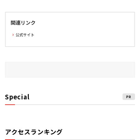
関連リンク
公式サイト
Special
PR
アクセスランキング