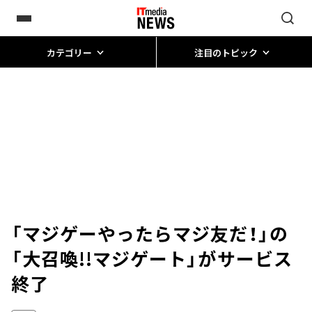
カテゴリー
注目のトピック
「マジゲーやったらマジ友だ！」の
「大召喚!!マジゲート」がサービス
終了