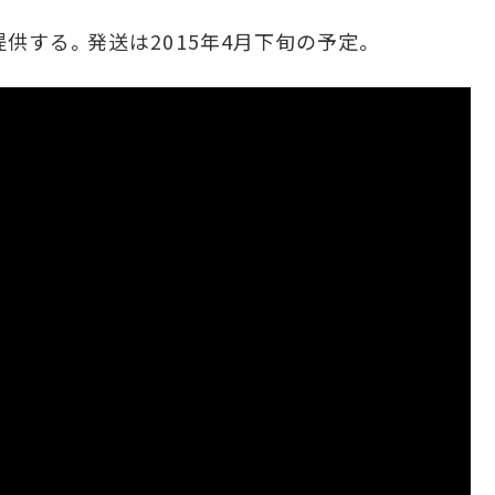
供する。発送は2015年4月下旬の予定。