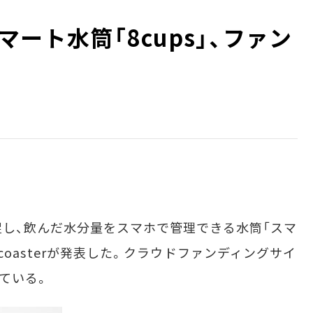
ート水筒「8cups」、ファン
し、飲んだ水分量をスマホで管理できる水筒「スマ
llycoasterが発表した。クラウドファンディングサイ
ている。