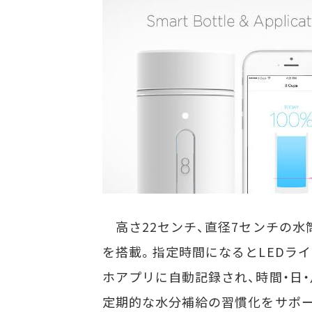
高さ22センチ、直径7センチの水筒に
を搭載。指定時間になるとLEDラ
ホアプリに自動記録され、時間・日
定期的な水分補給の習慣化をサポ