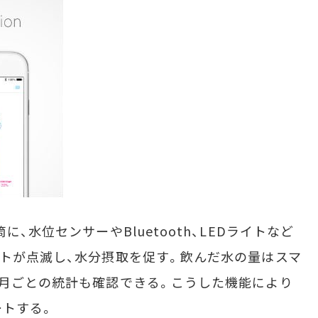
、水位センサーやBluetooth、LEDライトなど
イトが点滅し、水分摂取を促す。飲んだ水の量はスマ
・月ごとの統計も確認できる。こうした機能により
ートする。