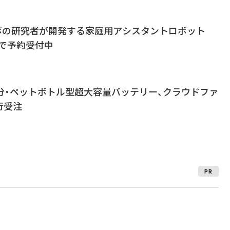
ラボの研究者が開発する家庭用アシスタントロボット
ドルで予約受付中
分・ペットボトル型超大容量バッテリー、クラウドファ
行受注
PR