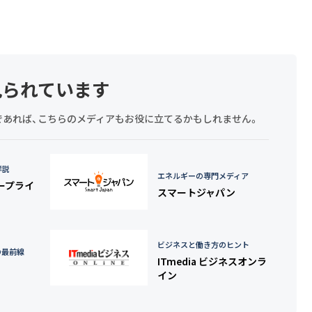
見られています
探しであれば、こちらのメディアもお役に立てるかもしれません。
詳説
エネルギーの専門メディア
タープライ
スマートジャパン
ビジネスと働き方のヒント
の最前線
ITmedia ビジネスオンラ
イン