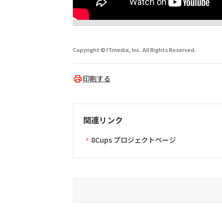
Copyright © ITmedia, Inc. All Rights Reserved.
印刷する
関連リンク
8Cups プロジェクトページ