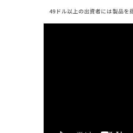
49ドル以上の出資者には製品を提