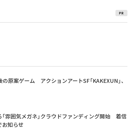
PR
後の原案ゲーム アクションアートSF「KAKEXUN」、
る「雰囲気メガネ」クラウドファンディング開始 着信
でお知らせ