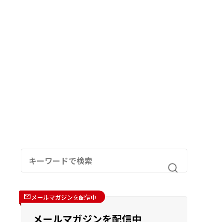
メールマガジンを配信中
メールマガジンを配信中