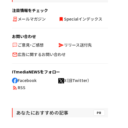
注目情報をチェック
メールマガジン
Specialインデックス
お問い合わせ
ご意見・ご感想
リリース送付先
広告に関するお問い合わせ
ITmediaNEWSをフォロー
Facebook
X（旧Twitter）
RSS
あなたにおすすめの記事
PR