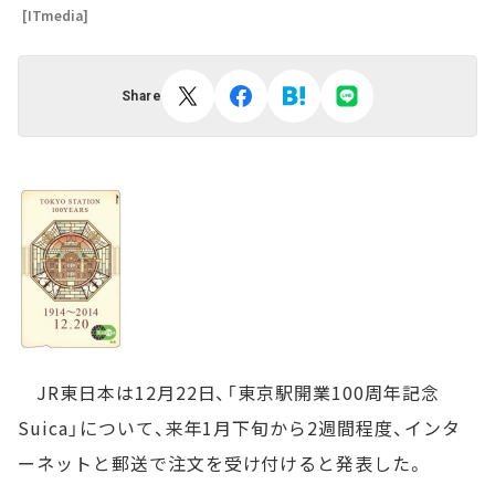
[ITmedia]
Share
JR東日本は12月22日、「東京駅開業100周年記念
Suica」について、来年1月下旬から2週間程度、インタ
ーネットと郵送で注文を受け付けると発表した。