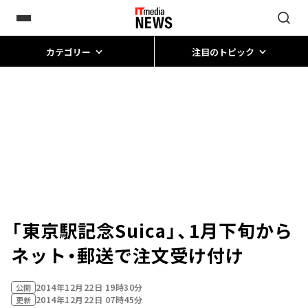
カテゴリー
注目のトピック
「東京駅記念Suica」、1月下旬から
ネット・郵送で注文受け付け
2014年12月22日 19時30分
公開
2014年12月22日 07時45分
更新