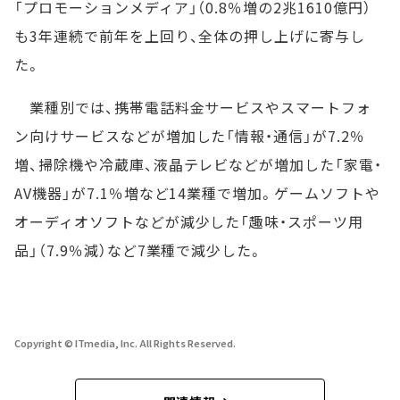
「プロモーションメディア」（0.8％増の2兆1610億円）
も3年連続で前年を上回り、全体の押し上げに寄与し
た。
業種別では、携帯電話料金サービスやスマートフォ
ン向けサービスなどが増加した「情報・通信」が7.2％
増、掃除機や冷蔵庫、液晶テレビなどが増加した「家電・
AV機器」が7.1％増など14業種で増加。ゲームソフトや
オーディオソフトなどが減少した「趣味・スポーツ用
品」（7.9％減）など7業種で減少した。
Copyright © ITmedia, Inc. All Rights Reserved.