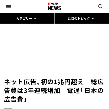
カテゴリー
注目のトピック
ネット広告、初の1兆円超え 総広
告費は3年連続増加 電通「日本の
広告費」