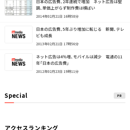
日本の広告費、2年連続で増加 ネット広告は堅
調、単価上がらず制作費は横ばい
2014年02月21日 16時58分
日本の広告費、5年ぶり増加に転じる 新聞、テレ
ビも成長
2013年02月21日 17時56分
ネット広告は4％増、モバイルは減少 電通の11
年「日本の広告費」
2012年02月23日 19時11分
Special
PR
アクセスランキング