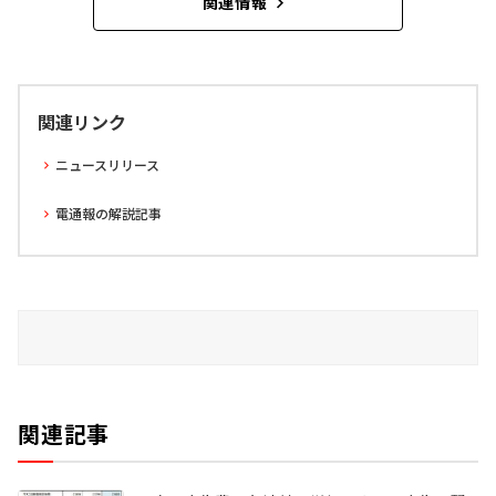
関連情報
関連リンク
ニュースリリース
電通報の解説記事
関連記事