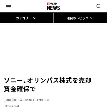
カテゴリー
注目のトピック
ソニー、オリンパス株式を売却
資金確保で
2015年04月01日 17時11分
公開
[ITmedia]