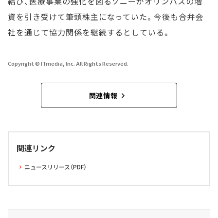
結び、医療事業の強化を図るソニーがオリンパスの増
資を引き受けて筆頭株主になっていた。今後も合弁会
社を通じて協力関係を継続するとしている。
Copyright © ITmedia, Inc. All Rights Reserved.
関連情報
関連リンク
ニュースリリース（PDF）