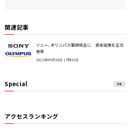
関連記事
ソニー、オリンパス筆頭株主に 資本提携を正式
発表
2012年09月28日 17時32分
Special
PR
アクセスランキング