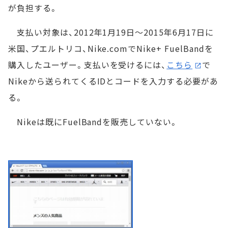
が負担する。
支払い対象は、2012年1月19日～2015年6月17日に
米国、プエルトリコ、Nike.comでNike+ FuelBandを
購入したユーザー。支払いを受けるには、
こちら
で
Nikeから送られてくるIDとコードを入力する必要があ
る。
Nikeは既にFuelBandを販売していない。