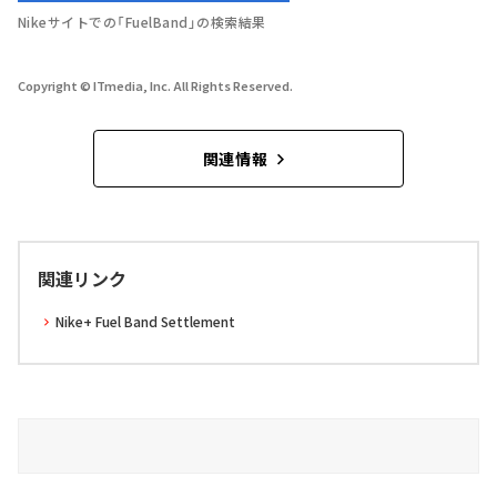
Nikeサイトでの「FuelBand」の検索結果
Copyright © ITmedia, Inc. All Rights Reserved.
関連情報
関連リンク
Nike+ Fuel Band Settlement