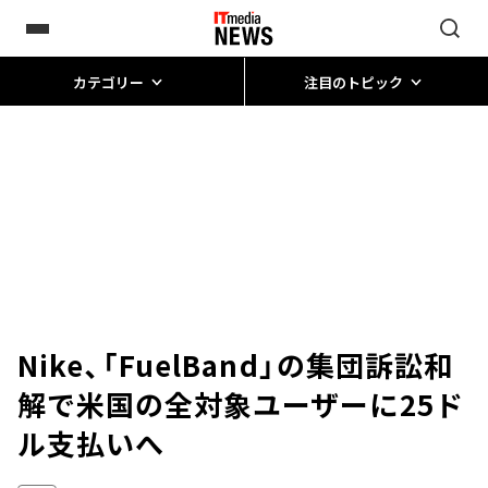
カテゴリー
注目のトピック
Nike、「FuelBand」の集団訴訟和
解で米国の全対象ユーザーに25ド
ル支払いへ