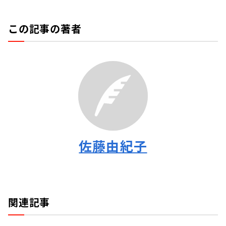
この記事の著者
佐藤由紀子
関連記事