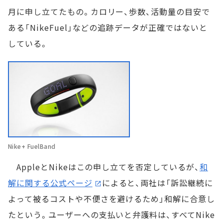
月に申し立てたもの。カロリー、歩数、活動量の目安で
ある「NikeFuel」などの追跡データが正確ではないと
している。
Nike+ FuelBand
AppleとNikeはこの申し立てを否定しているが、
和
解に関する公式ページ
によると、両社は「訴訟継続に
よって被るコストや不便さを避けるため」和解に合意し
たという。ユーザーへの支払いと弁護料は、すべてNike