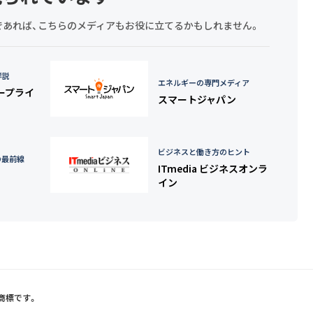
探しであれば、こちらのメディアもお役に立てるかもしれません。
詳説
エネルギーの専門メディア
タープライ
スマートジャパン
ビジネスと働き方のヒント
の最前線
ITmedia ビジネスオンラ
イン
録商標です。