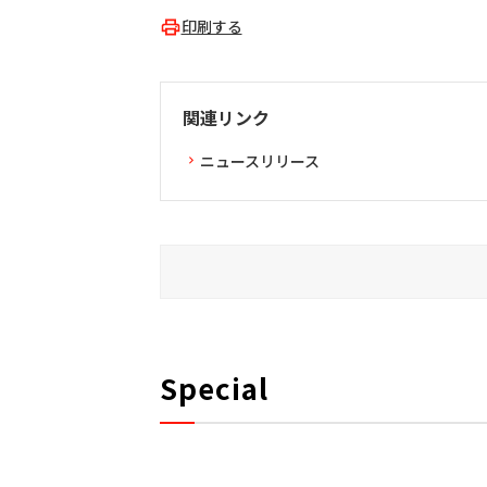
印刷する
関連リンク
ニュースリリース
Special