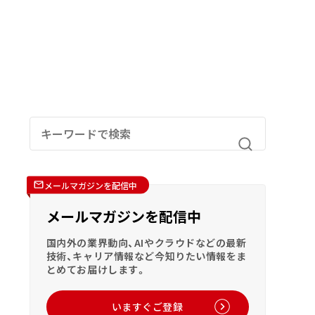
メールマガジンを配信中
メールマガジンを配信中
国内外の業界動向、AIやクラウドなどの最新
技術、キャリア情報など今知りたい情報をま
とめてお届けします。
いますぐご登録