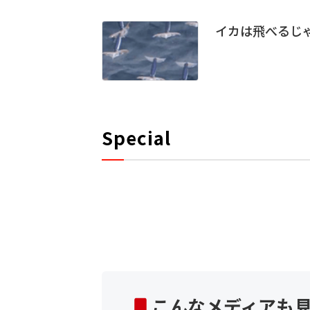
イカは飛べるじ
Special
こんなメディアも