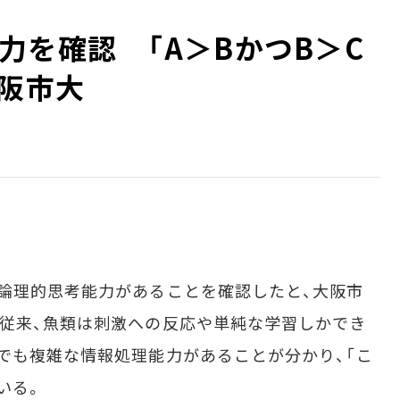
力を確認 「A＞BかつB＞C
大阪市大
論理的思考能力があることを確認したと、大阪市
従来、魚類は刺激への反応や単純な学習しかでき
でも複雑な情報処理能力があることが分かり、「こ
いる。