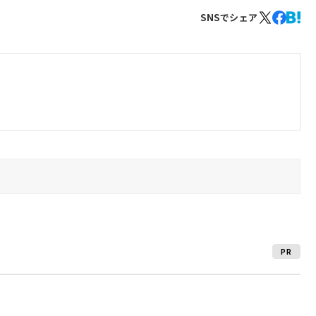
SNSでシェア
PR