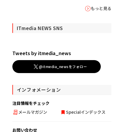
もっと見る
ITmedia NEWS SNS
Tweets by itmedia_news
@itmedia_newsをフォロー
インフォメーション
注目情報をチェック
メールマガジン
Specialインデックス
お問い合わせ