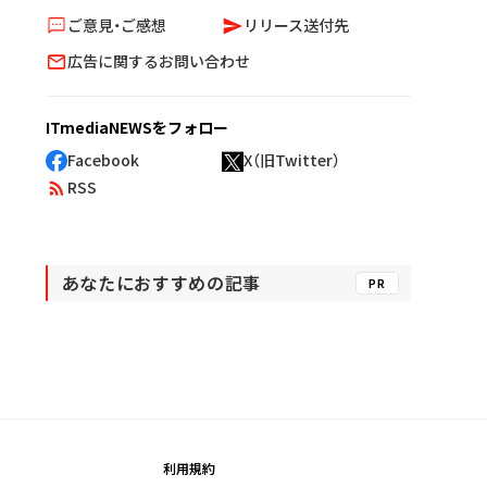
ご意見・ご感想
リリース送付先
広告に関するお問い合わせ
ITmediaNEWSをフォロー
Facebook
X（旧Twitter）
RSS
あなたにおすすめの記事
PR
利用規約