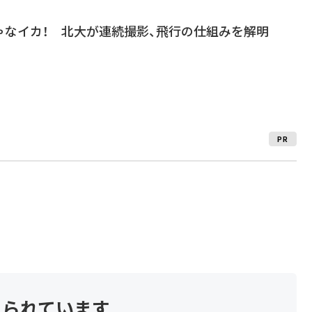
ゃなイカ！ 北大が連続撮影、飛行の仕組みを解明
PR
見られています