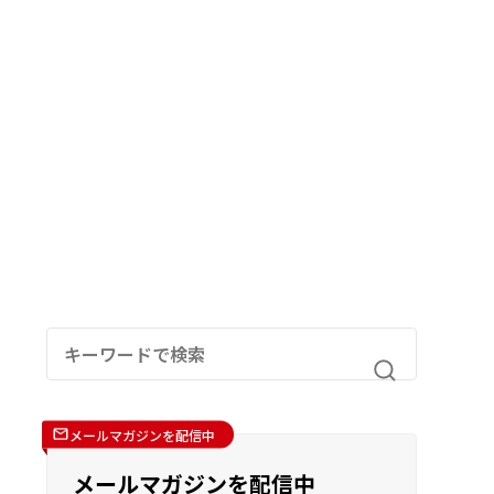
メールマガジンを配信中
メールマガジンを配信中