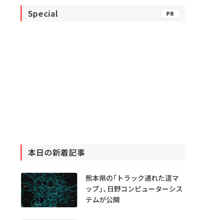
Special
PR
本日の新着記事
熊本県の「トラック通れた道マ
ップ」、日野コンピューターシス
テムが公開