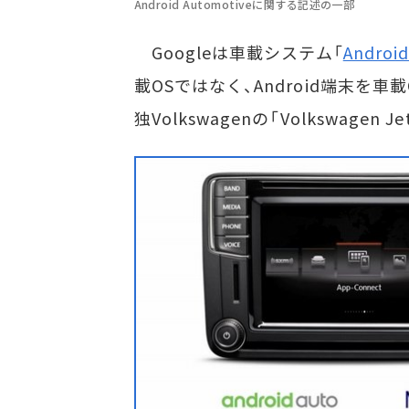
Android Automotiveに関する記述の一部
Googleは車載システム「
Android
載OSではなく、Android端末を
独Volkswagenの「Volkswagen Je