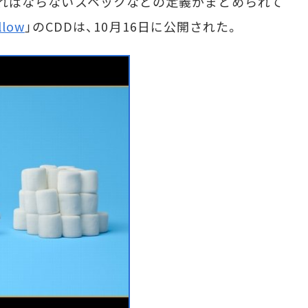
なければならないスペックなどの定義がまとめられて
llow
」のCDDは、10月16日に公開された。