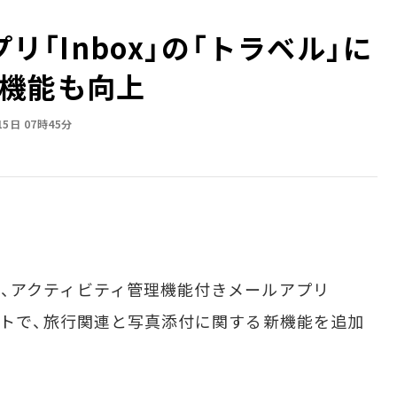
プリ「Inbox」の「トラベル」に
機能も向上
15日 07時45分
時間）、アクティビティ管理機能付きメールアプリ
プデートで、旅行関連と写真添付に関する新機能を追加