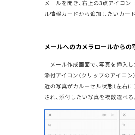
メールを開き、右上の3点アイコン→
ル情報カードから追加したいカー
メールへのカメラロールからの
メール作成画面で、写真を挿入し
添付アイコン（クリップのアイコン
近の写真がカルーセル状態（左右に
され、添付したい写真を複数選べる