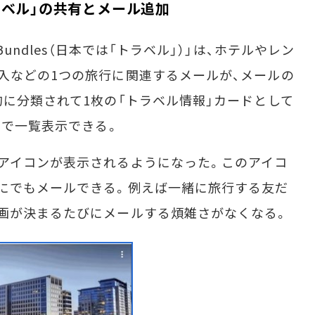
ラベル」の共有とメール追加
 Bundles（日本では「トラベル」）」は、ホテルやレン
入などの1つの旅行に関連するメールが、メールの
的に分類されて1枚の「トラベル情報」カードとして
］で一覧表示できる。
アイコンが表示されるようになった。このアイコ
にでもメールできる。例えば一緒に旅行する友だ
画が決まるたびにメールする煩雑さがなくなる。