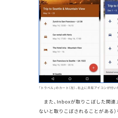
「トラベル」のカート（左）、右上に共有アイコンが付いた
また、Inboxが取りこぼした関
ないと取りこぼされることがある）