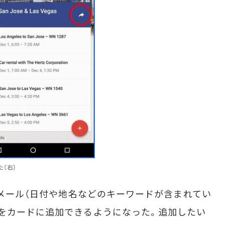
（右）
連メール（日付や地名などのキーワードが含まれてい
をカードに追加できるようになった。追加したい