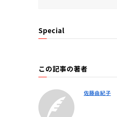
Special
この記事の著者
佐藤由紀子