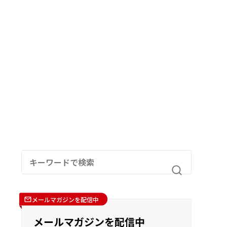
メールマガジンを配信中
メールマガジンを配信中