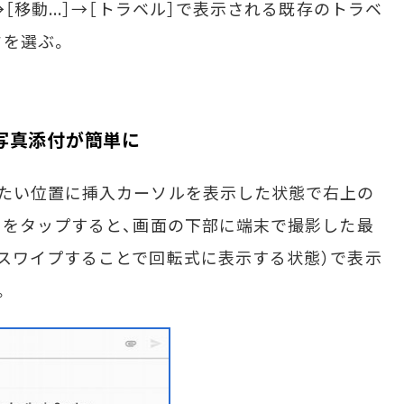
［移動...］→［トラベル］で表示される既存のトラベ
ドを選ぶ。
写真添付が簡単に
たい位置に挿入カーソルを表示した状態で右上の
）をタップすると、画面の下部に端末で撮影した最
スワイプすることで回転式に表示する状態）で表示
。