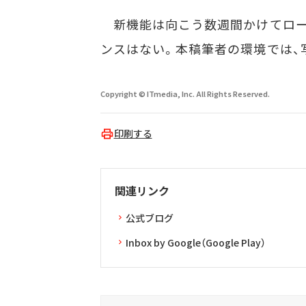
新機能は向こう数週間かけてローリ
ンスはない。本稿筆者の環境では、
Copyright © ITmedia, Inc. All Rights Reserved.
印刷する
関連リンク
公式ブログ
Inbox by Google（Google Play）