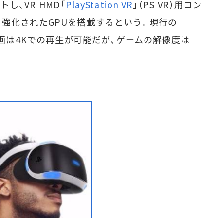
トし、VR HMD「
PlayStation VR
」（PS VR）用コン
強化されたGPUを搭載するという。現行の
写真と動画は4Kでの再生が可能だが、ゲームの解像度は