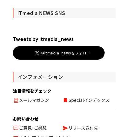
ITmedia NEWS SNS
Tweets by itmedia_news
@itmedia_newsをフォロー
インフォメーション
注目情報をチェック
メールマガジン
Specialインデックス
お問い合わせ
ご意見・ご感想
リリース送付先