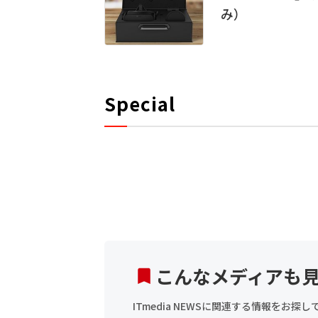
み）
Special
こんなメディアも
ITmedia NEWSに関連する情報をお