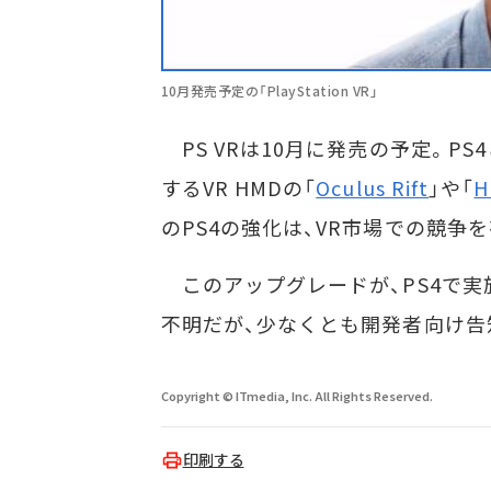
10月発売予定の「PlayStation VR」
PS VRは10月に発売の予定。P
するVR HMDの「
Oculus Rift
」や「
H
のPS4の強化は、VR市場での競争
このアップグレードが、PS4で実
不明だが、少なくとも開発者向け告
Copyright © ITmedia, Inc. All Rights Reserved.
印刷する