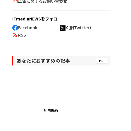
広告に関するお問い合わせ
ITmediaNEWSをフォロー
Facebook
X（旧Twitter）
RSS
あなたにおすすめの記事
PR
利用規約