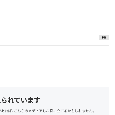
PR
見られています
探しであれば、こちらのメディアもお役に立てるかもしれません。