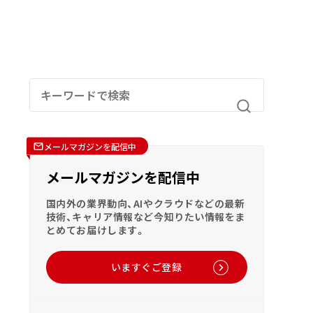
メールマガジンを配信中
メールマガジンを配信中
国内外の業界動向、AIやクラウドなどの最新
技術、キャリア情報など今知りたい情報をま
とめてお届けします。
いますぐご登録