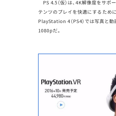
PS 4.5（仮）は、4K解像度をサポー
テンツのプレイを快適にするために
PlayStation 4（PS4）では
1080pだ。