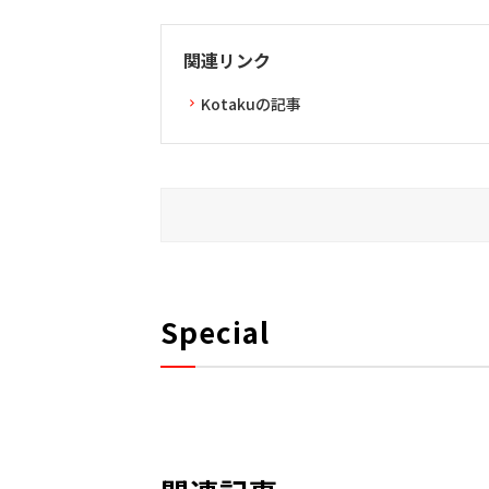
関連リンク
Kotakuの記事
Special