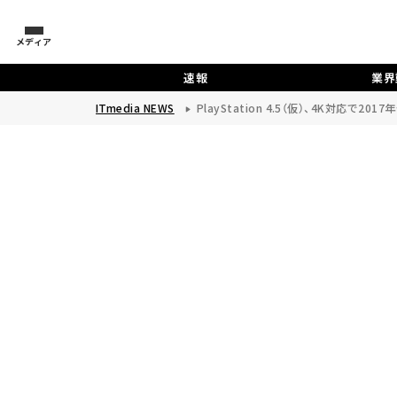
メディア
速報
業界
ITmedia NEWS
PlayStation 4.5（仮）、4K対応で201