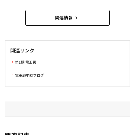
関連情報
関連リンク
第1期 電王戦
電王戦中継ブログ