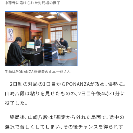
中尊寺に設けられた対局場の様子
手前はPONANZA開発者の山本一成さん
2日制の対局の1日目からPONANZAが攻め、優勢に。
山崎八段は粘りを見せたものの、2日目午後4時31分に
投了した。
終局後、山崎八段は「想定から外れた局面で、途中の
選択で苦しくしてしまい、その後チャンスを得られず