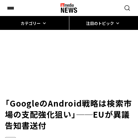
カテゴリー
注目のトピック
「GoogleのAndroid戦略は検索市
場の支配強化狙い」──EUが異議
告知書送付