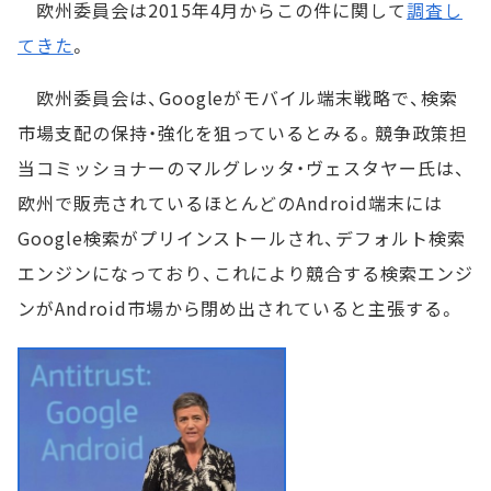
欧州委員会は2015年4月からこの件に関して
調査し
てきた
。
欧州委員会は、Googleがモバイル端末戦略で、検索
市場支配の保持・強化を狙っているとみる。競争政策担
当コミッショナーのマルグレッタ・ヴェスタヤー氏は、
欧州で販売されているほとんどのAndroid端末には
Google検索がプリインストールされ、デフォルト検索
エンジンになっており、これにより競合する検索エンジ
ンがAndroid市場から閉め出されていると主張する。