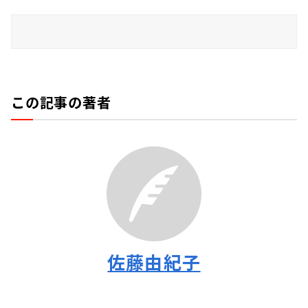
この記事の著者
佐藤由紀子